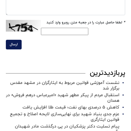
*
لطفا حاصل عبارت را در جعبه متن روبرو وارد کنید
ارسال
پربازدیدترین
نشست آموزشی قوانین مربوط به ایثارگران در مشهد مقدس
برگزار شد ‌
استقبال مردم از پیکر مطهر شهید «امیرعباس درهم فروش» در
همدان
کاهش ۵ درصدی بهای نفت؛ قیمت طلا افزایش یافت
عزم جدی بنیاد شهید برای نهایی‌سازی لایحه اصلاح و تجمیع
قوانین ایثارگری
پیام تسلیت دکتر پزشکیان در پی درگذشت مادر شهیدان