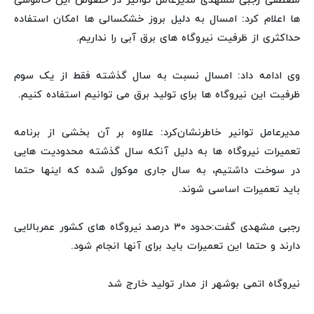
مصطفی رجبی مشهدی مدیرعامل توانیر در خصوص این خاموشی
ها اعلام کرد: امسال به دلیل بروز خشکسالی ها امکان استفاده
حداکثری از ظرفیت نیروگاه های برق آبی را نداریم.
وی ادامه داد: امسال نسبت به سال گذشته فقط از یک سوم
ظرفیت این نیروگاه ها برای تولید برق می توانیم استفاده کنیم.
مدیرعامل توانیر خاطرنشان‌کرد: علاوه بر آن بخشی از برنامه
تعمیرات نیروگاه ها به دلیل آنکه سال گذشته محدودیت هایی
در سوخت داشتیم، به سال جاری موکول شده که اینها حتما
باید تعمیرات اساسی شوند.
رجبی مشهدی گفت:حدود ۳۰ درصد نیروگاه های کشور عمربالایی
دارند و حتما این تعمیرات باید برای آنها انجام شود.
نیروگاه اتمی بوشهر از مدار تولید خارج شد