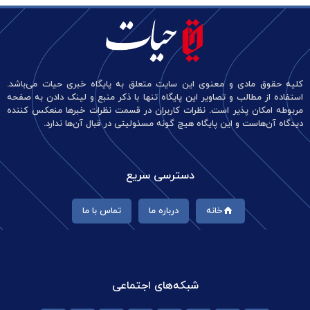
کلیه حقوق مادی و معنوی این سایت متعلق به پایگاه خبری حیات می‌باشد.
استفاده از مطالب و تصاویر این پایگاه تنها با ذکر منبع و لینک دادن به صفحه
مربوطه امکان پذیر است. نظرات کاربران در قسمت نظرات خبرها منعکس کننده
دیدگاه آن‌هاست و این پایگاه هیچ گونه مسئولیتی در قبال آن‌ها ندارد.
دسترسی سریع
خانه
درباره ما
تماس با ما
شبکه‌های اجتماعی