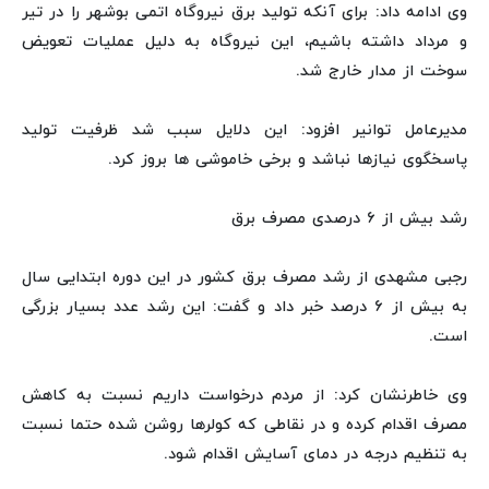
وی ادامه داد: برای آنکه تولید برق نیروگاه اتمی بوشهر را در تیر
و مرداد داشته باشیم، این نیروگاه به دلیل عملیات تعویض
سوخت از مدار خارج شد.
مدیرعامل توانیر افزود: این دلایل سبب شد ظرفیت تولید
پاسخگوی نیازها نباشد و برخی خاموشی ها بروز کرد.
رشد بیش از ۶ درصدی مصرف برق
رجبی مشهدی از رشد مصرف برق کشور در این دوره ابتدایی سال
به بیش از ۶ درصد خبر داد و گفت: این رشد عدد بسیار بزرگی
است.
وی خاطرنشان کرد: از مردم درخواست داریم نسبت به کاهش
مصرف اقدام کرده و در نقاطی که کولرها روشن شده حتما نسبت
به تنظیم درجه در دمای آسایش اقدام شود.