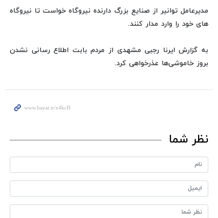
مدیرعامل توانیر از صنایع بزرگ دارنده نیروگاه خواست تا نیروگاه
های خود را وارد مدار کنند.
به گزارش ایرنا رجبی مشهدی از مردم بابت اطلاع رسانی نشدن
بروز خاموشی‌ها عذرخواهی کرد.
نظر شما