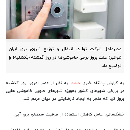
مدیرعامل شرکت تولید، انتقال و توزیع نیروی برق ایران
(توانیر) علت بروز برخی خاموشی‌ها در روز گذشته (یکشنبه) را
توضیح داد.
به گزارش پایگاه خبری
حیات
به نقل از عصر امروز، روز گذشته
در بررخی شهرهای کشور به‌ویژه شهرهای جنوبی خاموشی هایی
بروز کرد که منجر به ایجاد نارضایتی در میان مردم شد.
خشکسالی، عامل کاهش استفاده از ظرفیت سدهای برق آبی