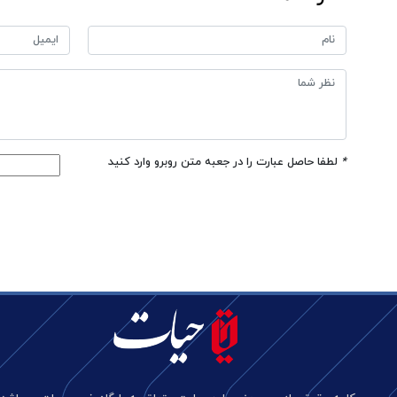
*
لطفا حاصل عبارت را در جعبه متن روبرو وارد کنید