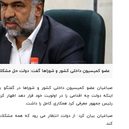
عضو کمیسیون داخلی کشور و شوراها گفت: دولت حل مشکلات 
صباغیان عضو کمیسیون داخلی کشور و شوراها در گفتگو ب
اینکه دولت چه اقدامی را در اولویت خود قرار دهد اظهار ک
رئیس جمهور معرفی کرد همکاری کامل را داشت.
صباغیان بیان کرد: از دولت انتظار می رود که همه مشکلا
کند.