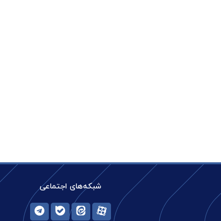
شبکه‌های اجتماعی