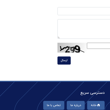
ارسال
دسترسی سریع
خانه
درباره ما
تماس با ما