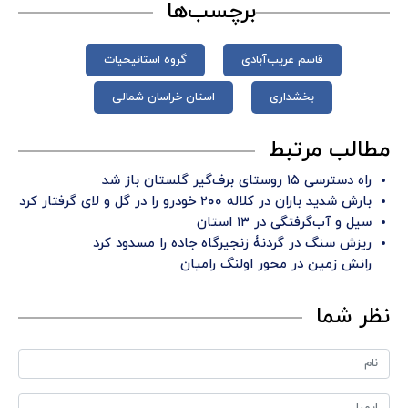
برچسب‌ها
قاسم غریب‌آبادی
گروه استانیحیات
بخشداری
استان خراسان شمالی
مطالب مرتبط
راه دسترسی ۱۵ روستای برف‌گیر گلستان باز شد
بارش شدید باران در کلاله ۲۰۰ خودرو را در گل و لای گرفتار کرد
سیل و آب‌گرفتگی در ۱۳ استان
ریزش سنگ در گردنۀ زنجیرگاه جاده را مسدود کرد
رانش زمین در محور اولنگ رامیان
نظر شما