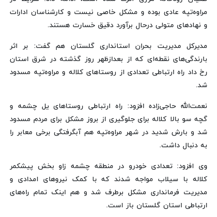
مراوه‌تپه عادی بوده و مشکل خاصی نیست و کارشناسان ادارات
و نهادهای متولی درحال برآورد دقیق خسارت هستند.
مدیرکل مدیریت بحران استانداری گلستان هم گفت: بر اثر
بارندگی‌های نقطه‌ای که از بعدازظهر روز گذشته در شرق استان
رخ داد راه ارتباطی تعدادی از روستاهای کلاله و مراوه‌تپه مسدود
شد.
نعمت‌الله حاجی‌زاده افزود: راه ارتباطی روستاهای یل چشمه و
گچه سو بالا کلاله برای جلوگیری از بروز مشکل برای مردم مسدود
شد و بارش شدید در شهر مراوه‌تپه هم آبگرفتگی برخی معابر را
به دنبال داشت.
وی افزود: تعدادی خودرو در منطقه چشمه زاو بخش پیشکمر
کلاله با سیلاب مواجه شدند که با کمک نیروهای امدادی و
مدیریت فرمانداری مشکل برطرف شد و هم اینک تمام راه‌های
ارتباطی استان گلستان باز است.