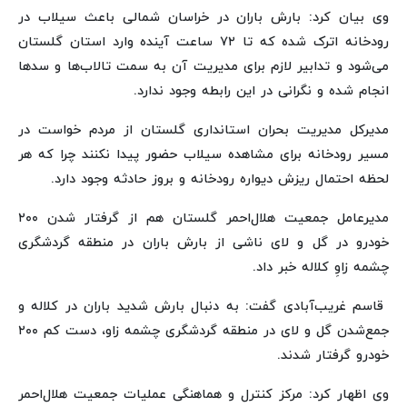
وی بیان کرد: بارش باران در خراسان شمالی باعث سیلاب در
رودخانه اترک شده که تا ۷۲ ساعت آینده وارد استان گلستان
می‌شود و تدابیر لازم برای مدیریت آن به سمت تالاب‌ها و سدها
انجام شده و نگرانی در این رابطه وجود ندارد.
مدیرکل مدیریت بحران استانداری گلستان از مردم خواست در
مسیر رودخانه برای مشاهده سیلاب حضور پیدا نکنند چرا که هر
لحظه احتمال ریزش دیواره رودخانه و بروز حادثه وجود دارد.
مدیرعامل جمعیت هلال‌احمر گلستان هم از گرفتار شدن ۲۰۰
خودرو در گل و لای ناشی از بارش باران در منطقه گردشگری
چشمه زاوِ کلاله خبر داد.
قاسم غریب‌آبادی گفت: به دنبال بارش شدید باران در کلاله و
جمع‌شدن گل و لای در منطقه گردشگری چشمه زاو، دست کم ۲۰۰
خودرو گرفتار شدند.
وی اظهار کرد: مرکز کنترل و هماهنگی عملیات جمعیت هلال‌احمر