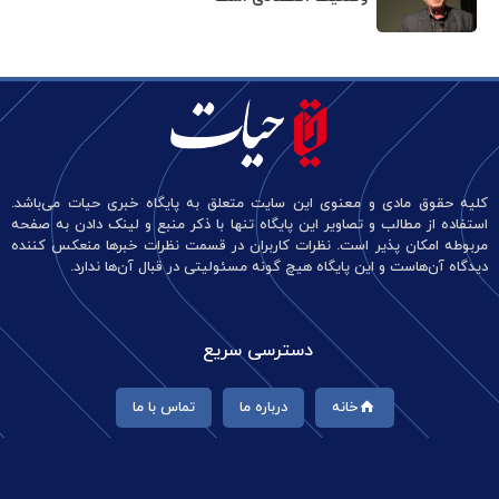
کلیه حقوق مادی و معنوی این سایت متعلق به پایگاه خبری حیات می‌باشد.
استفاده از مطالب و تصاویر این پایگاه تنها با ذکر منبع و لینک دادن به صفحه
مربوطه امکان پذیر است. نظرات کاربران در قسمت نظرات خبرها منعکس کننده
دیدگاه آن‌هاست و این پایگاه هیچ گونه مسئولیتی در قبال آن‌ها ندارد.
دسترسی سریع
خانه
درباره ما
تماس با ما