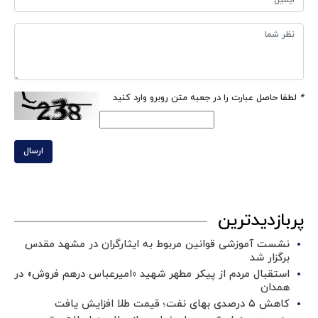
*
لطفا حاصل عبارت را در جعبه متن روبرو وارد کنید
ارسال
پربازدیدترین
نشست آموزشی قوانین مربوط به ایثارگران در مشهد مقدس
برگزار شد ‌
استقبال مردم از پیکر مطهر شهید «امیرعباس درهم فروش» در
همدان
کاهش ۵ درصدی بهای نفت؛ قیمت طلا افزایش یافت