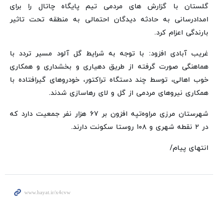
گلستان با گزارش های مردمی تیم پایگاه چاتال را برای
امدادرسانی به حادثه دیدگان احتمالی به منطقه تحت تاثیر
بارندگی اعزام کرد.
غریب آبادی افزود: با توجه به شرایط گل آلود مسیر تردد با
هماهنگی صورت گرفته از طریق دهیاری و بخشداری و همکاری
خوب اهالی، توسط چند دستگاه تراکتور، خودروهای گیرافتاده با
همکاری نیروهای مردمی از گل و لای رهاسازی شدند.
شهرستان مرزی مراوه‌تپه افزون بر ۶۷ هزار نفر جمعیت دارد که
در ۲ نقطه شهری و ۱۰۸ روستا سکونت دارند.
انتهای پیام/