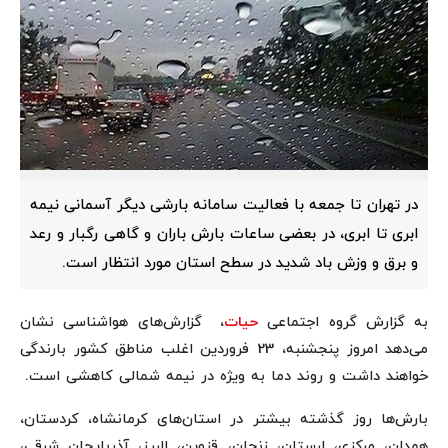
در تهران تا جمعه با فعالیت سامانه بارشی دیگر آسمانی نیمه
ابری تا ابری، در بعضی ساعات بارش باران و گاهی رگبار و رعد
و برق و وزش باد شدید در سطح استان مورد انتظار است.
به گزارش گروه اجتماعی
حیات
، گزارش‌های هواشناسی نشان
می‌دهد امروز پنجشنبه، 23 فروردین اغلب مناطق کشور بارندگی
خواهند داشت و روند دما به ویژه در نیمه شمالی کاهشی است.
بارش‌ها روز گذشته بیشتر در استان‌های کرمانشاه، کردستان،
همدان، مرکزی، لرستان، زنجان، قزوین، البرز، آذربایجان شرقی،