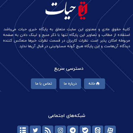
کلیه حقوق مادی و معنوی این سایت متعلق به پایگاه خبری حیات می‌باشد.
استفاده از مطالب و تصاویر این پایگاه تنها با ذکر منبع و لینک دادن به صفحه
مربوطه امکان پذیر است. نظرات کاربران در قسمت نظرات خبرها منعکس کننده
دیدگاه آن‌هاست و این پایگاه هیچ گونه مسئولیتی در قبال آن‌ها ندارد.
دسترسی سریع
خانه
درباره ما
تماس با ما
شبکه‌های اجتماعی