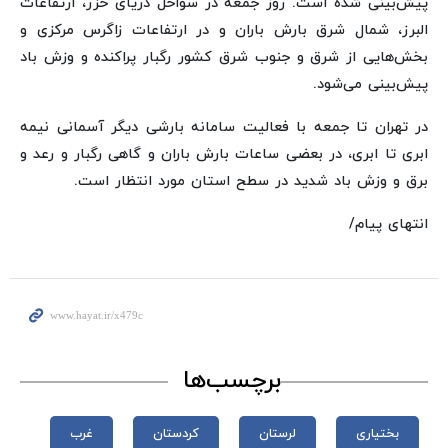
پیش‌بینی شده است. روز جمعه در سواحل دریای خزر، ارتفاعات
البرز، شمال شرق بارش باران و در ارتفاعات زاگرس مرکزی و
بخش‌هایی از شرق و جنوب شرق کشور رگبار پراکنده و وزش باد
پیش‌بینی می‌شود.
در تهران تا جمعه با فعالیت سامانه بارشی دیگر آسمانی نیمه
ابری تا ابری، در بعضی ساعات بارش باران و گاهی رگبار و رعد و
برق و وزش باد شدید در سطح استان مورد انتظار است.
انتهای پیام/
برچسب‌ها
بختیاری
لرستان
کردستان
غرب