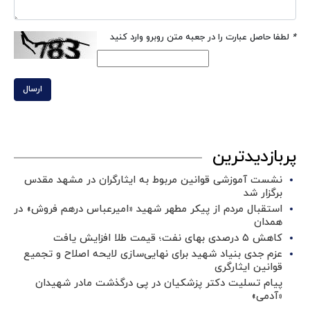
*
لطفا حاصل عبارت را در جعبه متن روبرو وارد کنید
ارسال
پربازدیدترین
نشست آموزشی قوانین مربوط به ایثارگران در مشهد مقدس
برگزار شد ‌
استقبال مردم از پیکر مطهر شهید «امیرعباس درهم فروش» در
همدان
کاهش ۵ درصدی بهای نفت؛ قیمت طلا افزایش یافت
عزم جدی بنیاد شهید برای نهایی‌سازی لایحه اصلاح و تجمیع
قوانین ایثارگری
پیام تسلیت دکتر پزشکیان در پی درگذشت مادر شهیدان
«آدمی»