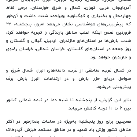
آذربایجان غربی، تهران، شمال و شرق خوزستان، برخی نقاط
چهارمحال و بختیاری و کهگیلویه بویراحمد شدت داشت و آن‌طور
که پیش‌بینی‌های هواشناسی نشان می‌دهد امروز، پنجشنبه، 23
فروردین ضمن اینکه اغلب مناطق بارندگی را تجربه خواهند کرد،
شدت بارش‌ها در استان‌های مازندران، اردبیل، گیلان و گلستان و
روز جمعه در استان‌های گلستان، خراسان شمالی، خراسان رضوی
و مازندران خواهد بود.
در شمال غرب، مناطقی از غرب، دامنه‌های البرز، شمال شرق و
سواحل دریای خزر بارش و در ارتفاعات البرز بارش برف
پیش‌بینی می‌شود.
بنابر این گزارش، از پنجشنبه تا شنبه دما در نیمه شمالی کشور
بین ۶ تا ۱۰ درجه کاهش می‌یابد.
همچنین برای روز پنجشنبه به‌ویژه در ساعات بعدازظهر در اکثر
مناطق کشور وزش باد شدید و در مناطق مستعد خیزش گردوخاک