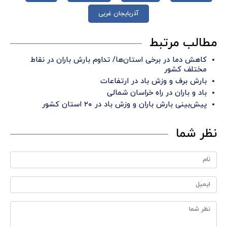
آذربایجان غربی
مطالب مرتبط
کاهش دما در برخی استان‌ها/ تداوم بارش باران در نقاط
مختلف کشور
بارش برف و وزش باد در ارتفاعات
باد و باران در راه خراسان شمالی
پیش‌بینی بارش باران و وزش باد در ۲۰ استان کشور
نظر شما