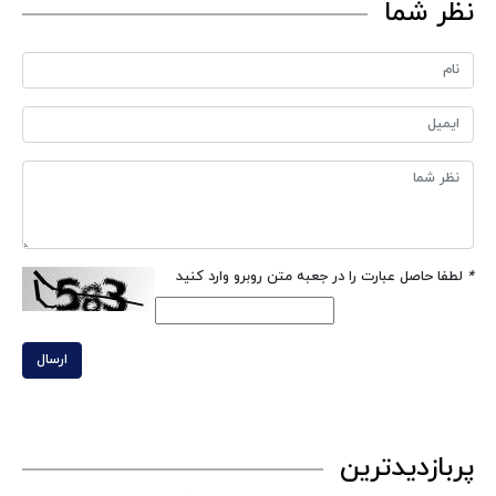
نظر شما
*
لطفا حاصل عبارت را در جعبه متن روبرو وارد کنید
ارسال
پربازدیدترین