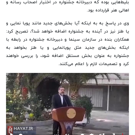
بلیط‌هایی بوده که دبیرخانه جشنواره در اختیار اصحاب رسانه و
اهالی هنر قرارداده بود.
وی در پاسخ به به اینکه آیا بخش‌های جدید مانند پویا نمایی و
یا طنز نیز در آینده به جشنواره اضافه خواهد شد؟، تصریح کرد:
همکاران بنده در سازمان سینما و دبیرخانه جشنواره در رابطه با
اینکه بخش‌های جدید مثل پویانمایی و یا طنز بخواهد به
جشنواره به عنوان بخش مستقل اضافه شود، را بررسی خواهند
کرد و تصمیمات لازم را اعلام می‌کنند.