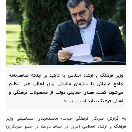
وزیر فرهنگ و ارشاد اسلامی با تاکید بر اینکه تفاهم‌نامه
جامع مالیاتی با سازمان مالیاتی برای اهالی هنر تنظیم
می‌شود، گفت: فضای حمایتی دولت از محصولات فرهنگی و
اهالی فرهنگ نباید آسیب ببیند.
به گزارش خبرنگار فرهنگی
حیات
؛ محمدمهدی اسماعیلی وزیر
فرهنگ و ارشاد اسلامی امروز در حیاط دولت در جمع خبرنگاران