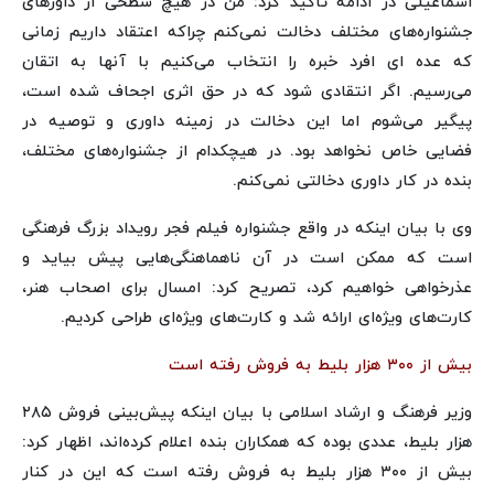
اسماعیلی در ادامه تاکید کرد: من در هیچ سطحی از داورهای
جشنواره‌های مختلف دخالت نمی‌کنم چراکه اعتقاد داریم زمانی
که عده ای افرد خبره را انتخاب می‌کنیم با آنها به اتقان
می‌رسیم. اگر انتقادی شود که در حق اثری اجحاف شده است،
پیگیر می‌شوم اما این دخالت در زمینه داوری و توصیه در
فضایی خاص نخواهد بود. در هیچکدام از جشنواره‌های مختلف،
بنده در کار داوری دخالتی نمی‌کنم.
وی با بیان اینکه در واقع جشنواره فیلم فجر رویداد بزرگ فرهنگی
است که ممکن است در آن ناهماهنگی‌هایی پیش بیاید و
عذرخواهی خواهیم کرد، تصریح کرد: امسال برای اصحاب هنر،
کارت‌های ویژه‌ای ارائه شد و کارت‌های ویژه‌ای طراحی کردیم.
بیش از ۳۰۰ هزار بلیط به فروش رفته است
وزیر فرهنگ و ارشاد اسلامی با بیان اینکه پیش‌بینی فروش ۲۸۵
هزار بلیط، عددی بوده که همکاران بنده اعلام کرده‌اند، اظهار کرد:
بیش از ۳۰۰ هزار بلیط به فروش رفته است که این در کنار