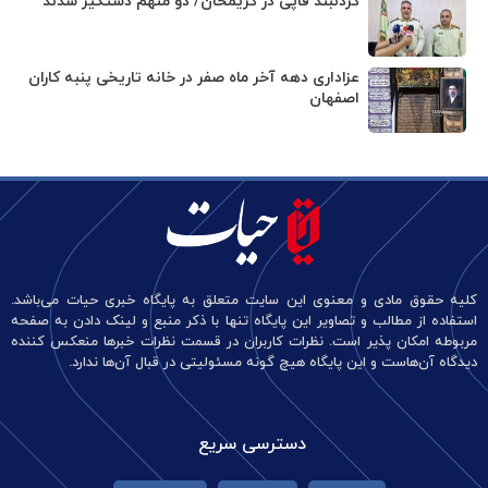
گردنبند قاپی در کریمخان/ دو متهم دستگیر شدند
عزاداری دهه آخر ماه صفر در خانه تاریخی پنبه کاران
اصفهان
کلیه حقوق مادی و معنوی این سایت متعلق به پایگاه خبری حیات می‌باشد.
استفاده از مطالب و تصاویر این پایگاه تنها با ذکر منبع و لینک دادن به صفحه
مربوطه امکان پذیر است. نظرات کاربران در قسمت نظرات خبرها منعکس کننده
دیدگاه آن‌هاست و این پایگاه هیچ گونه مسئولیتی در قبال آن‌ها ندارد.
دسترسی سریع