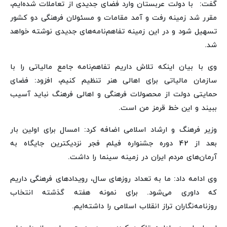
گفت: با دولت عربستان وارد فضای جدیدی از تعاملات شده‌ایم،
مقرر شد زمینه رفت و آمد مقامات و مسئولان فرهنگی دو کشور
تسهیل شود و در این زمینه تفاهم‌نامه‌های جدیدی نوشته خواهد
شد.
وی با بیان اینکه تلاش داریم تفاهم‌نامه جامع مالیاتی را با
سازمان مالیاتی برای اهالی هنر تنظیم کنیم، افزود: فضای
حمایتی دولت از محصولات فرهنگی و اهالی فرهنگ نباید آسیب
ببیند و این خط قرمز من است.
وزیر فرهنگ و ارشاد اسلامی اضافه کرد: امسال برای اولین بار
بعد از 42 دوره جشنواره فیلم فجر نزدیکترین جایگاه به
آرمان‌های مردم ایران در زمینه سینما را داشت.
وی ادامه داد: ما به تعداد روزهای سال، رویدادهای فرهنگی داریم
که داوری می‌شود. برای نمونه هفته گذشته انتخاب
روزنامه‌نگاران تراز انقلاب اسلامی را داشته‌ایم.