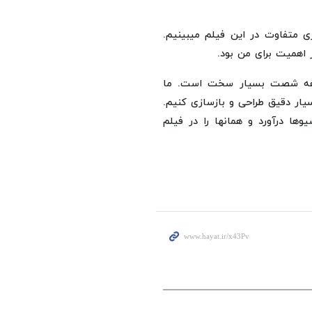
ری متفاوت در این فیلم میبینیم.
اهمیت برای من بود.
دهه شصت بسیار سخت است. ما
یار دقیق طراحی و بازسازی کنیم.
وها درآورد و همانها را در فیلم