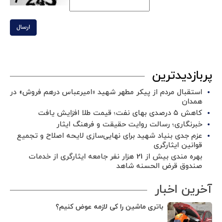
ارسال
پربازدیدترین
استقبال مردم از پیکر مطهر شهید «امیرعباس درهم فروش» در
همدان
کاهش ۵ درصدی بهای نفت؛ قیمت طلا افزایش یافت
خبرنگاری؛ رسالت روایت حقیقت و فرهنگ ایثار
عزم جدی بنیاد شهید برای نهایی‌سازی لایحه اصلاح و تجمیع
قوانین ایثارگری
بهره مندی بیش از 21 هزار نفر جامعه ایثارگری از خدمات
صندوق قرض الحسنه شاهد
آخرین اخبار
باتری ماشین را کی لازمه عوض کنیم؟