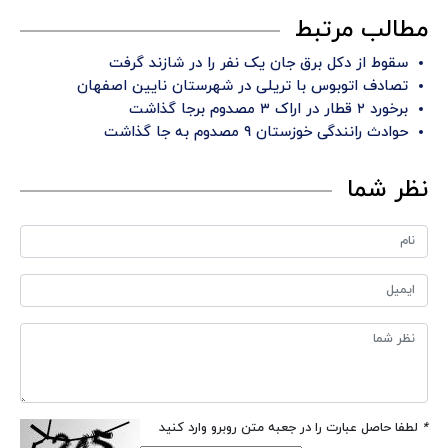
مطالب مرتبط
سقوط از دکل برق جان یک نفر را در شازند گرفت
تصادف اتوبوس با تریلی در شهرستان نایین اصفهان
برخورد ۲ قطار در اراک ۳ مصدوم برجا گذاشت
حوادث رانندگی خوزستان ۹ مصدوم به جا گذاشت
نظر شما
*
لطفا حاصل عبارت را در جعبه متن روبرو وارد کنید