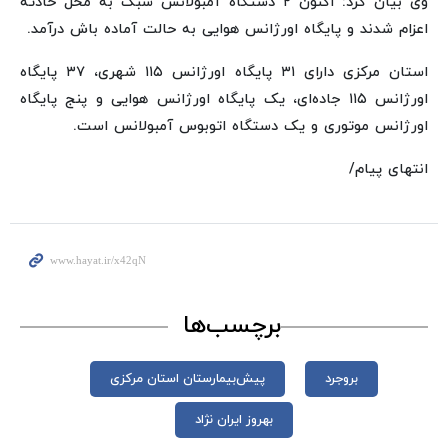
وی بیان کرد: اکنون ۲ دستگاه آمبولانس سبک به محل حادثه
اعزام شدند و پایگاه اورژانس هوایی به حالت آماده باش درآمد.
استان مرکزی دارای ۳۱ پایگاه اورژانس ۱۱۵ شهری، ۳۷ پایگاه
اورژانس ۱۱۵ جاده‌ای، یک پایگاه اورژانس هوایی و پنج پایگاه
اورژانس موتوری و یک دستگاه اتوبوس آمبولانس است.
انتهای پیام/
برچسب‌ها
بروجرد
پیش‌بیمارستان استان مرکزی
بهروز ایران نژاد