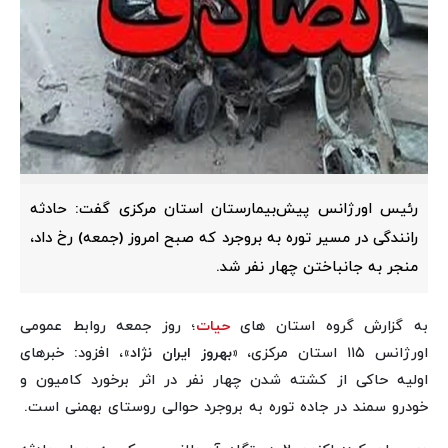
رئیس اورژانس پیش‌بیمارستان استان مرکزی گفت: حادثه
رانندگی در مسیر توره به بروجرد که صبح امروز (جمعه) رخ داد،
منجر به جانباختن چهار نفر شد.
به گزارش گروه استان های
حیات
؛ روز جمعه روابط عمومی
اورژانس ۱۱۵ استان مرکزی، «
بهروز ایران نژاد
»، افزود: خبرهای
اولیه حاکی از کشته شدن چهار نفر در اثر برخورد کامیون و
خودرو سمند در جاده توره به بروجرد حوالی روستای بهمنی است.