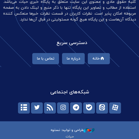
کلیه حقوق مادی و معنوی این سایت متعلق به پایگاه خبری حیات می‌باشد.
استفاده از مطالب و تصاویر این پایگاه تنها با ذکر منبع و لینک دادن به صفحه
مربوطه امکان پذیر است. نظرات کاربران در قسمت نظرات خبرها منعکس کننده
دیدگاه آن‌هاست و این پایگاه هیچ گونه مسئولیتی در قبال آن‌ها ندارد.
دسترسی سریع
خانه
درباره ما
تماس با ما
شبکه‌های اجتماعی
طراحی و تولید: نستوه
حیات