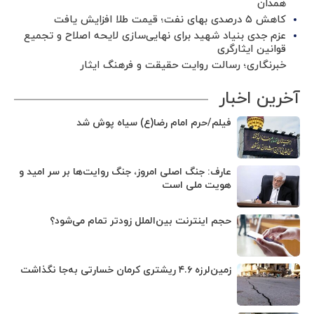
همدان
کاهش ۵ درصدی بهای نفت؛ قیمت طلا افزایش یافت
عزم جدی بنیاد شهید برای نهایی‌سازی لایحه اصلاح و تجمیع
قوانین ایثارگری
خبرنگاری؛ رسالت روایت حقیقت و فرهنگ ایثار
آخرین اخبار
فیلم/حرم امام رضا(ع) سیاه پوش شد
عارف: جنگ اصلی امروز، جنگ روایت‌ها بر سر امید و
هویت ملی است
حجم اینترنت بین‌الملل زودتر تمام می‌شود؟
زمین‌لرزه ۴.۶ ریشتری کرمان خسارتی به‌جا نگذاشت