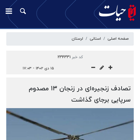
صفحه اصلی
استانی
لرستان
کد خبر
234331
۱۵ دی ۱۴۰۲ - ۱۷:۰۳
تصادف زنجیره‌ای در زنجان ۱۳ مصدوم
سرپایی برجای گذاشت