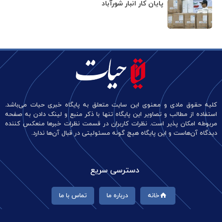
پایان کار انبار شورآباد
کلیه حقوق مادی و معنوی این سایت متعلق به پایگاه خبری حیات می‌باشد.
استفاده از مطالب و تصاویر این پایگاه تنها با ذکر منبع و لینک دادن به صفحه
مربوطه امکان پذیر است. نظرات کاربران در قسمت نظرات خبرها منعکس کننده
دیدگاه آن‌هاست و این پایگاه هیچ گونه مسئولیتی در قبال آن‌ها ندارد.
دسترسی سریع
خانه
درباره ما
تماس با ما