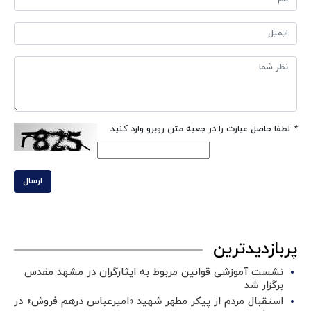
*
لطفا حاصل عبارت را در جعبه متن روبرو وارد کنید
ارسال
پربازدیدترین
نشست آموزشی قوانین مربوط به ایثارگران در مشهد مقدس
برگزار شد ‌
استقبال مردم از پیکر مطهر شهید «امیرعباس درهم فروش» در