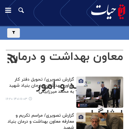
معاون بهداشت و درمان
گزارش تصویری/ تحویل دفتر کار
بنیاد شهید و امور
معاون بهداشت و درمان بنیاد شهید
به محمد میرزابیگی
۱۴۰۱-۱۱-۰۳ ۱۶:۲۰
ایثارگران
گزارش تصویری/ مراسم تکریم و
معارفه معاون بهداشت و درمان بنیاد
شهید