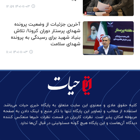
۱۴۰۱-۱۱-۰۳ ۱۲:۵۹
آخرین جزئیات از وضعیت پرونده
شهدای پرستار دوران کرونا/ تلاش
بنیاد شهید برای رسیدگی به پرونده‌
شهدای سلامت
۱۴۰۱-۱۱-۰۳ ۱۱:۰۱
کلیه حقوق مادی و معنوی این سایت متعلق به پایگاه خبری حیات می‌باشد.
استفاده از مطالب و تصاویر این پایگاه تنها با ذکر منبع و لینک دادن به صفحه
مربوطه امکان پذیر است. نظرات کاربران در قسمت نظرات خبرها منعکس کننده
دیدگاه آن‌هاست و این پایگاه هیچ گونه مسئولیتی در قبال آن‌ها ندارد.