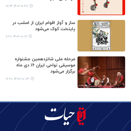
۱۴۰۲-۱۱-۲۷ ۱۷:۱۴
ساز و آواز اقوام ایران از امشب در
پایتخت کوک می‌شود
۱۴۰۲-۱۰-۱۶ ۱۱:۲۰
مرحله ملی شانزدهمین جشنواره
موسیقی نواحی ایران ۱۶ دی ماه
برگزار می‌شود
۱۴۰۲-۱۰-۰۴ ۱۲:۲۰