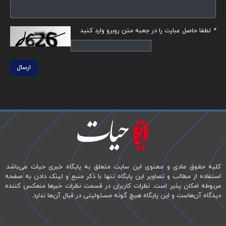
*
لطفا حاصل عبارت را در جعبه متن روبرو وارد کنید
ارسال
کلیه حقوق مادی و معنوی این سایت متعلق به پایگاه خبری حیات می‌باشد.
استفاده از مطالب و تصاویر این پایگاه تنها با ذکر منبع و لینک دادن به صفحه
مربوطه امکان پذیر است. نظرات کاربران در قسمت نظرات خبرها منعکس کننده
دیدگاه آن‌هاست و این پایگاه هیچ گونه مسئولیتی در قبال آن‌ها ندارد.