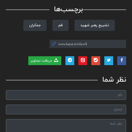
برچسب‌ها
تشییع رهبر شهید
قم
جمکران
دریافت تصاویر
نظر شما