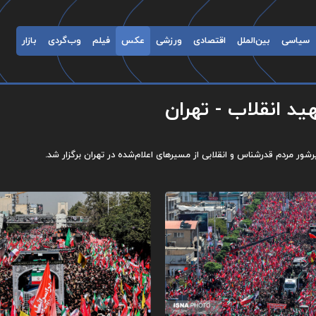
سیاسی
بین‌الملل
اقتصادی
ورزشی
عکس
فیلم
وب‌گردی
بازار
د انقلاب - تهران
ور مردم قدرشناس و انقلابی از مسیرهای اعلام‌شده در تهران برگزار شد.