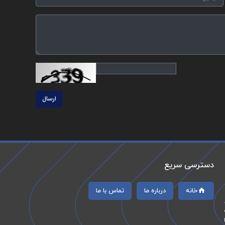
ارسال
دسترسی سریع
خانه
درباره ما
تماس با ما