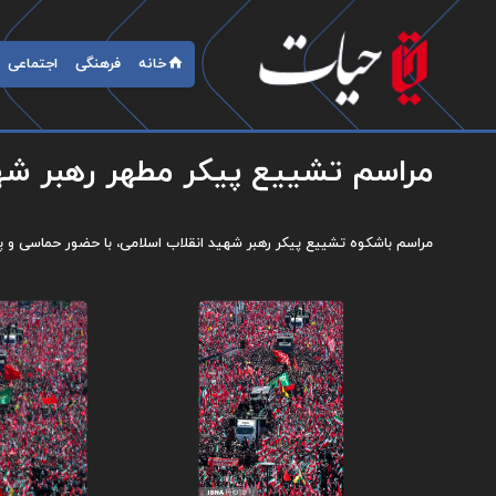
خانه
فرهنگی
اجتماعی
مراسم تشییع پیکر مطهر رهبر شهی
مراسم باشکوه تشییع پیکر رهبر شهید انقلاب اسلامی، با حضور حماسی و پرش