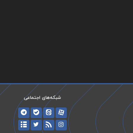
شبکه‌های اجتماعی