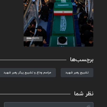
برچسب‌ها
تشییع رهبر شهید
مراسم وداع و تشییع پیکر رهبر شهید
نظر شما