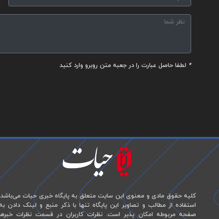
*
لطفا حاصل عبارت را در جعبه متن روبرو وارد کنید
کلیه حقوق مادی و معنوی این سایت متعلق به پایگاه خبری حیات می‌باشد.
استفاده از مطالب و تصاویر این پایگاه تنها با ذکر منبع و لینک دادن به
صفحه مربوطه امکان پذیر است. نظرات کاربران در قسمت نظرات خبرها