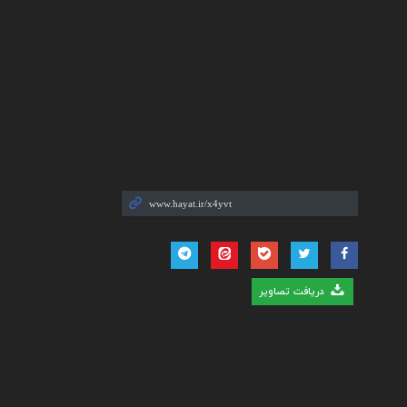
دریافت تصاویر