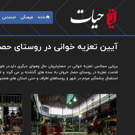
خانه
فرهنگی
اجتماعی
آیین تعزیه خوانی در روستای حصا
برپایی مجالس تعزیه خوانی در حصارخروان حال وهوای دیگری دارد.در ط
قدمت تعزیه در روستای حصار خروان به سده های گذشته بر می گردد و این
استقبال چشمگیر مردم در شهر و روستاهای اطراف و حتی استان های همجو