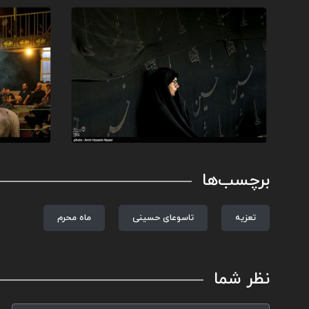
برچسب‌ها
تعزیه
تاسوعای حسینی
ماه محرم
نظر شما