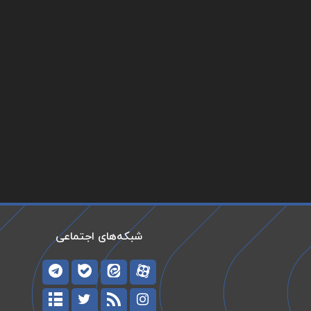
شبکه‌های اجتماعی