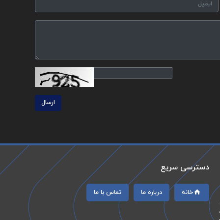
ارسال
دسترسی سریع
خانه
درباره ما
تماس با ما