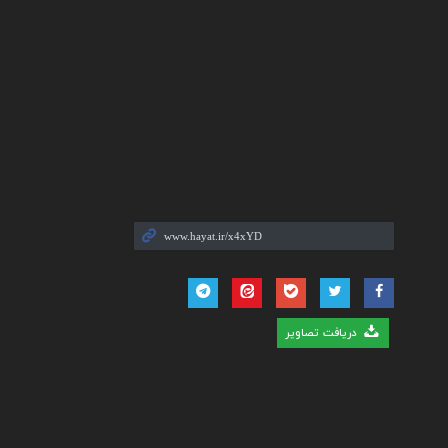
دریافت تصاویر