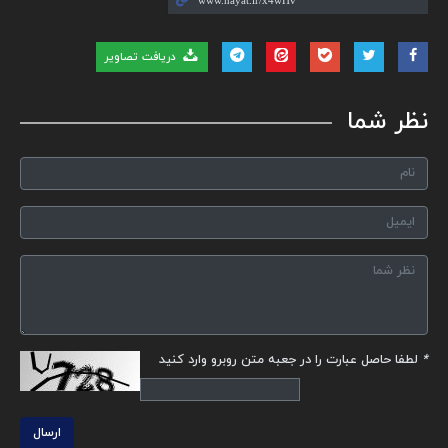
دریافت تصاویر
نظر شما
*
لطفا حاصل عبارت را در جعبه متن روبرو وارد کنید
ارسال