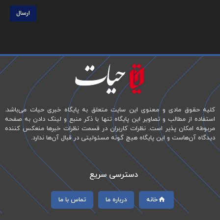
ارسال
کلیه حقوق مادی و معنوی این سایت متعلق به پایگاه خبری حیات می‌باشد.
استفاده از مطالب و تصاویر این پایگاه تنها با ذکر منبع و لینک دادن به صفحه
مربوطه امکان پذیر است. نظرات کاربران در قسمت نظرات خبرها منعکس کننده
دیدگاه آن‌هاست و این پایگاه هیچ گونه مسئولیتی در قبال آن‌ها ندارد.
دسترسی سریع
خانه
درباره ما
تماس با ما