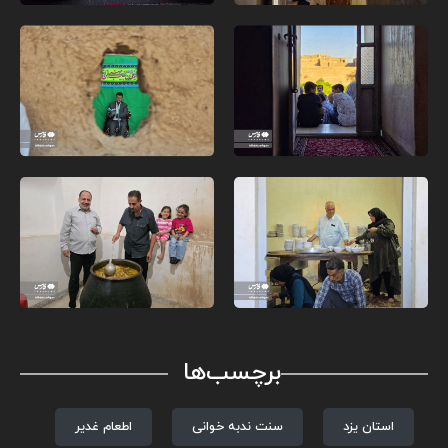
برچسب‌ها
استان یزد
سنت ندبه خوانی
اطعام غدیر