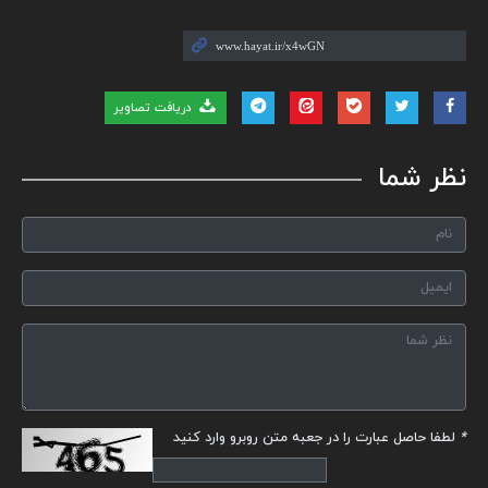
دریافت تصاویر
نظر شما
*
لطفا حاصل عبارت را در جعبه متن روبرو وارد کنید