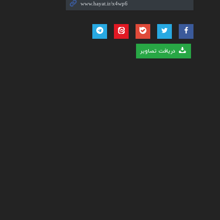
دریافت تصاویر