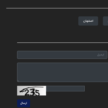
اصفهان
ارسال