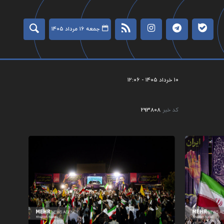
جمعه ۱۶ مرداد ۱۴۰۵
۱۰ خرداد ۱۴۰۵ - ۱۲:۰۶
کد خبر
293808