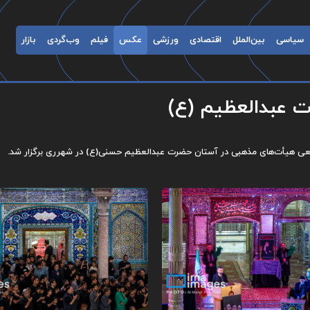
سیاسی
بین‌الملل
اقتصادی
ورزشی
عکس
فیلم
وب‌گردی
بازار
ت عبدالعظیم (ع)