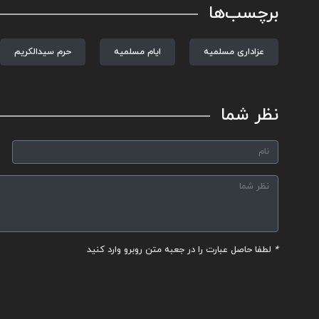
برچسب‌ها
عزاداری مسلمیه
ایام مسلمیه
حرم سیدالکریم
نظر شما
*
لطفا حاصل عبارت را در جعبه متن روبرو وارد کنید