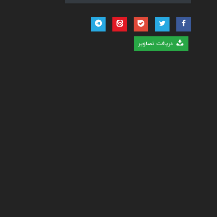
دریافت تصاویر