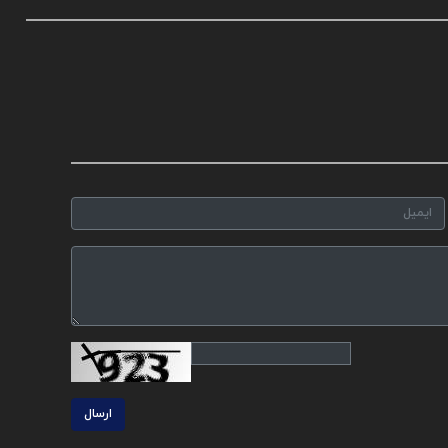
ارسال