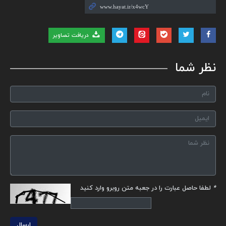
دریافت تصاویر
نظر شما
*
لطفا حاصل عبارت را در جعبه متن روبرو وارد کنید
ارسال