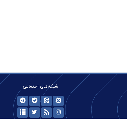
شبکه‌های اجتماعی