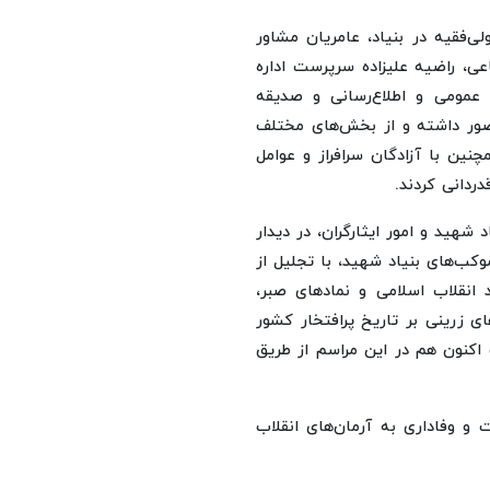
لی‌فقیه در بنیاد، عامریان مشاور
عی، راضیه علیزاده سرپرست اداره
عمومی و اطلاع‌رسانی و صدیقه
حضور داشته و از بخش‌های مختلف
ین با آزادگان سرافراز و عوامل
ردانی کردند.
 شهید و امور ایثارگران، در دیدار
وکب‌های بنیاد شهید، با تجلیل از
د انقلاب اسلامی و نمادهای صبر،
 زرینی بر تاریخ پرافتخار کشور
 اکنون هم در این مراسم از طریق
ت و وفاداری به آرمان‌های انقلاب