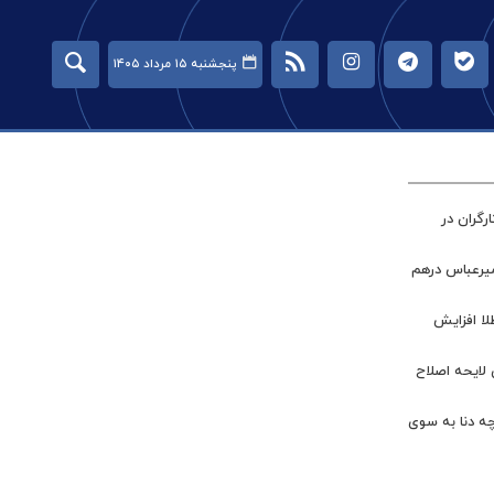
پنجشنبه ۱۵ مرداد ۱۴۰۵
گران در
میرعباس درهم
طلا افزایش
 لایحه اصلاح
چه دنا به سوی