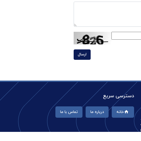
ارسال
دسترسی سریع
خانه
درباره ما
تماس با ما