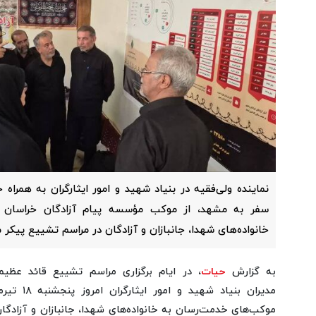
نماینده ولی‌فقیه در بنیاد شهید و امور ایثارگران به همراه 
سفر به مشهد، از موکب مؤسسه پیام آزادگان خراسان 
خانواده‌های شهدا، جانبازان و آزادگان در مراسم تشییع پیکر م
به گزارش
حیات
، در ایام برگزاری مراسم تشییع قائد عظیم
مدیران بنیا
موکب‌های خدمت‌رسان به خانواده‌های شهدا، جانبازان و آزادگان 