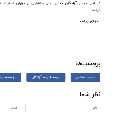
در این. دیدار آزادگان ضمن بیان خاطراتی از دوران اسارت، 
کردند.
انتهای پیام/
برچسب‌ها
انقلاب اسلامی
موسسه پیام آزادگان
مؤسسه پیام 
نظر شما