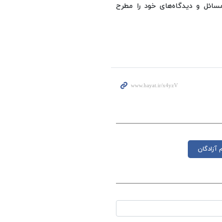
مسائل و دیدگاه‌های خود را مطرح
آزادگان