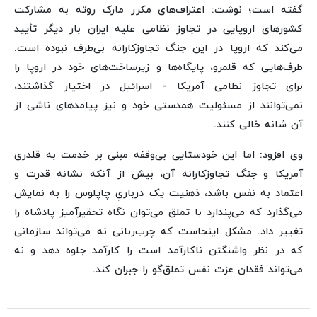
گفته است؛ نوشت: اعتراف‌های مکرر مارک روته به مشارکت
کشورهای اروپایی در تجاوز نظامی علیه ایران بار دیگر تأیید
می‌کند که اروپا در این جنگ تجاوزکارانه بی‌طرف نبوده است.
طرف‌هایی که قلمرو، پایگاه‌ها و زیرساخت‌های خود در اروپا را
برای تجاوز نظامی آمریکا - اسرائیل در اختیار گذاشتند،
نمی‌توانند از مسئولیت همدستی خود و نیز پیامدهای ناشی از
آن شانه خالی کنند.
وی افزود: اما این خودستایی بی‌وقفه مبنی بر خدمت به قلدری
آمریکا و جنگ تجاوزکارانه آن، بیش از آنکه نشانه قدرت و
اعتماد به نفس باشد، ذهنیت یک درباریِ چاپلوس را به نمایش
می‌گذارد که می‌پندارد با تملق می‌توان نگاه تحقیرآمیز پادشاه را
تغییر داد. مشکل اینجاست که چرب‌زبانی نه می‌تواند سازمانی
که در نظر واشنگتن ناکارآمد است را کارآمد جلوه دهد و نه
می‌تواند فقدان عزت نفس تملق‌گو را جبران کند.