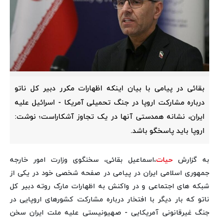
بقائی در پیامی با بیان اینکه اظهارات مکرر دبیر کل ناتو
درباره مشارکت اروپا در جنگ تحمیلی آمریکا - اسرائیل علیه
ایران، نشانه همدستی آنها در یک تجاوز آشکاراست؛ نوشت:
اروپا باید پاسخگو باشد.
به گزارش
حیات
،اسماعیل بقائی، سخنگوی وزارت امور خارجه
جمهوری اسلامی ایران در پیامی در صفحه شخصی خود در یکی از
شبکه های اجتماعی و در واکنش به اظهارات مارک روته دبیر کل
ناتو که بار دیگر با افتخار درباره مشارکت کشورهای اروپایی در
جنگ غیرقانونی آمریکایی - صهیونیستی علیه ملت ایران سخن