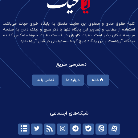
کلیه حقوق مادی و معنوی این سایت متعلق به پایگاه خبری حیات می‌باشد.
استفاده از مطالب و تصاویر این پایگاه تنها با ذکر منبع و لینک دادن به صفحه
مربوطه امکان پذیر است. نظرات کاربران در قسمت نظرات خبرها منعکس کننده
دیدگاه آن‌هاست و این پایگاه هیچ گونه مسئولیتی در قبال آن‌ها ندارد.
دسترسی سریع
خانه
درباره ما
تماس با ما
شبکه‌های اجتماعی