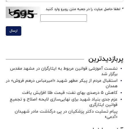
*
لطفا حاصل عبارت را در جعبه متن روبرو وارد کنید
ارسال
پربازدیدترین
نشست آموزشی قوانین مربوط به ایثارگران در مشهد مقدس
برگزار شد ‌
استقبال مردم از پیکر مطهر شهید «امیرعباس درهم فروش» در
همدان
کاهش ۵ درصدی بهای نفت؛ قیمت طلا افزایش یافت
عزم جدی بنیاد شهید برای نهایی‌سازی لایحه اصلاح و تجمیع
قوانین ایثارگری
پیام تسلیت دکتر پزشکیان در پی درگذشت مادر شهیدان
«آدمی»