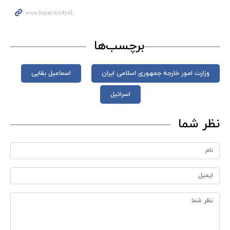
برچسب‌ها
وزارت امور خارجه جمهوری اسلامی ایران
اسماعیل بقایی
اسرائیل
نظر شما