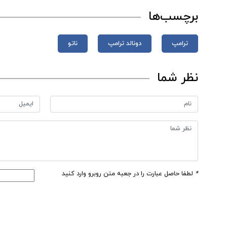
برچسب‌ها
ترامپ
دونالد ترامپ
ناتو
نظر شما
*
لطفا حاصل عبارت را در جعبه متن روبرو وارد کنید