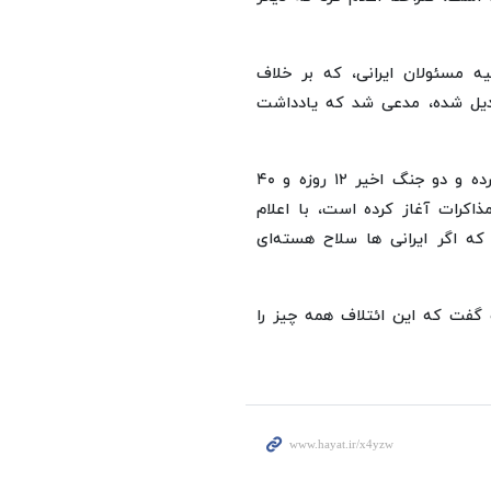
ه مسئولان ایرانی، که بر خلاف
بدیل شده، مدعی شد که یادداشت
وی که بارها در طول مذاکرات با ایران به این کشور تجاوز کرده و دو جنگ اخیر ۱۲ روزه و ۴۰
اکرات آغاز کرده است، با اعلام
که اگر ایرانی ها سلاح هسته‌ای
 گفت که این ائتلاف همه چیز را