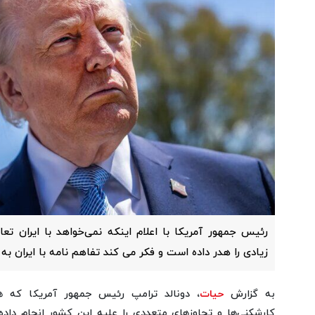
رئیس جمهور آمریکا با اعلام اینکه نمی‌خواهد با ایران ت
زیادی را هدر داده است و فکر می کند تفاهم نامه با ایران به
به گزارش
حیات
، دونالد ترامپ رئیس جمهور آمریکا که همو
کارشکنی‌ها و تجاوزهای متعددی را علیه این کشور انجام داده 