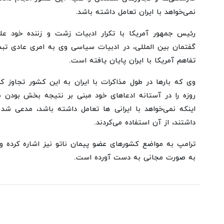
نمی‌خواهد با ایران تعامل داشته باشد.
رئیس جمهور آمریکا با تکرار ادبیات زشت و زننده خود علی
گفتمان بین المللی، در ادبیات سیاسی وی به امری عادی ت
تفاهم آمریکا با ایران پایان یافته است.
روزه را در آستانه ادعاهای خود مبنی بر نتیجه بخش بودن مذ
اینکه نمی‌خواهد با ایرانی ها تعامل داشته باشد، مدعی شد 
داشتند، از آن استفاده می‌کردند.
ترامپ به مواضع کشورهای عضو پیمان ناتو نیز اشاره کرده و
به صورت مجانی به دست آورده است.