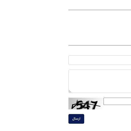
ارسال