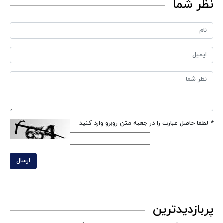
نظر شما
*
لطفا حاصل عبارت را در جعبه متن روبرو وارد کنید
ارسال
پربازدیدترین