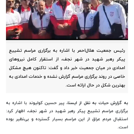
رئیس جمعیت هلال‌احمر با اشاره به برگزاری مراسم تشییع
پیکر رهبر شهید در شهر نجف، از استقرار کامل نیروهای
امدادی در میان جمعیت خبر داد و گفت: تاکنون هیچ مشکل
خاصی در روند برگزاری مراسم گزارش نشده و خدمات امدادی به
بهترین شکل در حال ارائه است.
به گزارش حیات به نقل از ایسنا،
پیر حسین کولیوند با اشاره به
برگزاری مراسم تشییع پیکر رهبر شهید در شهر نجف، اظهار کرد:
استقبال مردم عراق از این مراسم بسیار گسترده و بی‌نظیر بوده
است.