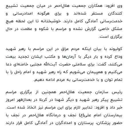
وی افزود: همکاران جمعیت هلال‌احمر در میان جمعیت تشییع
کنندگان مستقر شده‌اند و برای هرگونه امدادرسانی و
خدمت‌رسانی آمادگی کامل دارند. خوشبختانه تا این لحظه هیچ
مشکل خاصی گزارش نشده و مراسم با شکوه و عظمت در حال
برگزاری است.
کولیوند با بیان اینکه مردم عراق در این مراسم با رهبر شهید
وداع کرده و بار دیگر با آرمان‌ها و مکتب ایشان تجدید بیعت
می‌کنند، گفت: برای سلامتی حضرت آیت‌الله مجتبی خامنه‌ای دعا
می‌کنیم و هم‌پیمان می‌شویم که راه رهبر شهید و امام راحل را با
تمام توان و با خدمت‌رسانی به مردم ادامه دهیم.
رئیس سازمان جمعیت هلال‌احمر همچنین از برگزاری مراسم
تشییع پیکر رهبر شهید و دیگر شهدا در کربلا در بعدازظهر امروز
خبر داد و افزود: تدابیر لازم برای این مراسم نیز اتخاذ شده است.
بیمارستان امام علی(ع) نجف و درمانگاه هلال‌احمر در نجف با
حضور پزشکان، پرستاران و امدادگران در آمادگی کامل قرار دارند