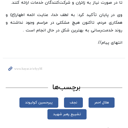
تا در صورت نیاز به زائران و شرکت‌کنندگان خدمات ارائه کنند.
وی در پایان تأکید کرد: به لطف خدا، عنایت ائمه اطهار(ع) و
همکاری مردم، تاکنون هیچ مشکلی در مراسم وجود نداشته و
روند خدمت‌رسانی به بهترین شکل در حال انجام است .
انتهای پیام//
برچسب‌ها
هلال احمر
نجف
پیرحسین کولیوند
تشییع رهبر شهید