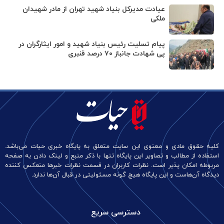
عیادت مدیرکل بنیاد شهید تهران از مادر شهیدان
ملکی
پیام تسلیت رئیس بنیاد شهید و امور ایثارگران در
پی شهادت جانباز ۷۰ درصد قنبری
کلیه حقوق مادی و معنوی این سایت متعلق به پایگاه خبری حیات می‌باشد.
استفاده از مطالب و تصاویر این پایگاه تنها با ذکر منبع و لینک دادن به صفحه
مربوطه امکان پذیر است. نظرات کاربران در قسمت نظرات خبرها منعکس کننده
دیدگاه آن‌هاست و این پایگاه هیچ گونه مسئولیتی در قبال آن‌ها ندارد.
دسترسی سریع