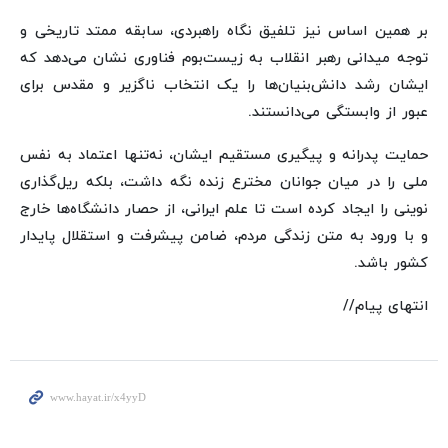
بر همین اساس نیز تلفیق نگاه راهبردی، سابقه ممتد تاریخی و
توجه میدانی رهبر انقلاب به زیست‌بوم فناوری نشان می‌دهد که
ایشان رشد دانش‌بنیان‌ها را یک انتخاب ناگزیر و مقدس برای
عبور از وابستگی می‌دانستند.
حمایت پدرانه و پیگیری مستقیم ایشان، نه‌تنها اعتماد به‌ نفس
ملی را در میان جوانان مخترع زنده نگه داشت، بلکه ریل‌گذاری
نوینی را ایجاد کرده است تا علم ایرانی، از حصار دانشگاه‌ها خارج
و با ورود به متن زندگی مردم، ضامن پیشرفت و استقلال پایدار
کشور باشد.
انتهای پیام//