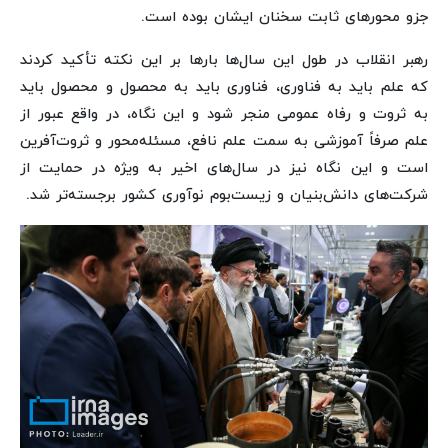
جزو محورهای ثابت سخنان ایشان بوده است.
رهبر انقلاب در طول این سال‌ها بارها بر این نکته تأکید کردند
که علم باید به فناوری، فناوری باید به محصول و محصول باید
به ثروت و رفاه عمومی منجر شود و این نگاه، در واقع عبور از
علم صرفاً آموزشی به سمت علم نافع، مسئله‌محور و ثروت‌آفرین
است و این نگاه نیز در سال‌های اخیر به ‌ویژه در حمایت از
شرکت‌های دانش‌بنیان و زیست‌بوم نوآوری کشور برجسته‌تر شد.