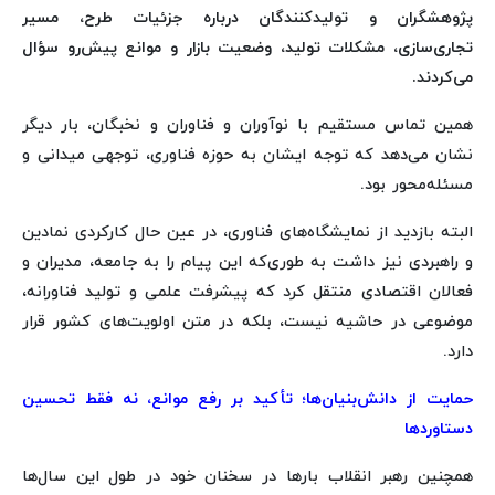
پژوهشگران و تولیدکنندگان درباره جزئیات طرح، مسیر
تجاری‌سازی، مشکلات تولید، وضعیت بازار و موانع پیش‌رو سؤال
می‌کردند.
همین تماس مستقیم با نوآوران و فناوران و نخبگان، بار دیگر
نشان می‌دهد که توجه ایشان به حوزه فناوری، توجهی میدانی و
مسئله‌محور بود.
البته بازدید از نمایشگاه‌های فناوری، در عین حال کارکردی نمادین
و راهبردی نیز داشت به طوری‌که این پیام را به جامعه، مدیران و
فعالان اقتصادی منتقل کرد که پیشرفت علمی و تولید فناورانه،
موضوعی در حاشیه نیست، بلکه در متن اولویت‌های کشور قرار
دارد.
حمایت از دانش‌بنیان‌ها؛ تأکید بر رفع موانع، نه فقط تحسین
دستاوردها
همچنین رهبر انقلاب بارها در سخنان خود در طول این سال‌ها