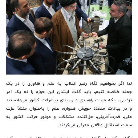
لذا اگر بخواهیم نگاه رهبر انقلاب به علم و فناوری را در یک
جمله خلاصه کنیم، باید گفت ایشان این حوزه را نه یک امر
تزئینی، بلکه مزیت راهبردی و زیربنای پیشرفت کشور می‌دانستند
و در بیانات متعدد خویش همواره، علم را به‌عنوان منشأ عزت
ملی، قدرت‌آفرینی، حل‌کننده مشکلات و موتور حرکت کشور به
سمت استقلال واقعی معرفی می‌کردند.