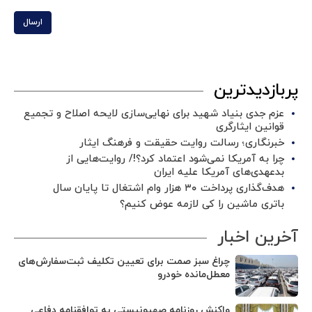
ارسال
پربازدیدترین
عزم جدی بنیاد شهید برای نهایی‌سازی لایحه اصلاح و تجمیع
قوانین ایثارگری
خبرنگاری؛ رسالت روایت حقیقت و فرهنگ ایثار
چرا به آمریکا نمی‌شود اعتماد کرد؟!/ روایت‌هایی از
بدعهدی‌های آمریکا علیه ایران
هدف‌گذاری پرداخت ۳۰ هزار وام اشتغال تا پایان سال
باتری ماشین را کی لازمه عوض کنیم؟
آخرین اخبار
چراغ سبز صمت برای تعیین تکلیف ثبت‌سفارش‌های
معطل‌مانده خودرو
واکنش روزنامه صهیونیستی به توافقنامه دفاعی