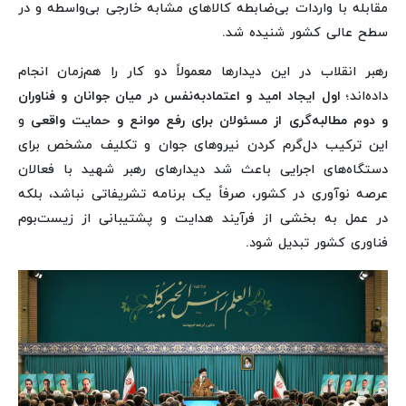
مقابله با واردات بی‌ضابطه کالاهای مشابه خارجی بی‌واسطه و در
سطح عالی کشور شنیده شد.
رهبر انقلاب در این دیدارها معمولاً دو کار را هم‌زمان انجام
داده‌اند؛
اول ایجاد امید و اعتمادبه‌نفس در میان جوانان و فناوران
و دوم مطالبه‌گری از مسئولان برای رفع موانع و حمایت واقعی
و
این ترکیب دل‌گرم کردن نیروهای جوان و تکلیف مشخص برای
دستگاه‌های اجرایی باعث شد دیدارهای رهبر شهید با فعالان
عرصه نوآوری در کشور، صرفاً یک برنامه تشریفاتی نباشد، بلکه
در عمل به بخشی از فرآیند هدایت و پشتیبانی از زیست‌بوم
فناوری کشور تبدیل شود.