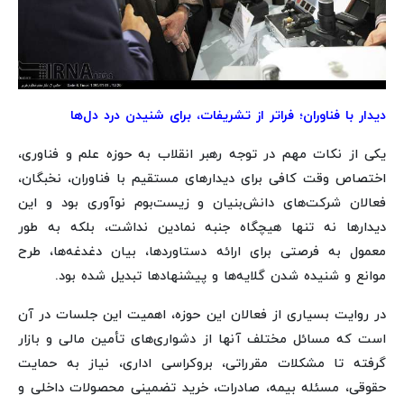
دیدار با فناوران؛ فراتر از تشریفات، برای شنیدن درد دل‌ها
یکی از نکات مهم در توجه رهبر انقلاب به حوزه علم و فناوری،
اختصاص وقت کافی برای دیدارهای مستقیم با فناوران، نخبگان،
فعالان شرکت‌های دانش‌بنیان و زیست‌بوم نوآوری بود و این
دیدارها نه تنها هیچگاه جنبه نمادین نداشت، بلکه به طور
معمول به فرصتی برای ارائه دستاوردها، بیان دغدغه‌ها، طرح
موانع و شنیده شدن گلایه‌ها و پیشنهادها تبدیل شده بود.
در روایت بسیاری از فعالان این حوزه، اهمیت این جلسات در آن
است که مسائل‌ مختلف آنها از دشواری‌های تأمین مالی و بازار
گرفته تا مشکلات مقرراتی، بروکراسی اداری، نیاز به حمایت
حقوقی، مسئله بیمه، صادرات، خرید تضمینی محصولات داخلی و