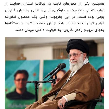
همچنین یکی از محورهای ثابت در بیانات ایشان، حمایت از
تولید داخلی باکیفیت و جلوگیری از بی‌اعتنایی به توان فناوران
بومی بوده است. در این چارچوب، وقتی یک محصول فناورانه
ایرانی توان رقابت دارد، باید از آن حمایت شود و دستگاه‌ها
به‌جای ترجیح راه‌حل خارجی، به ظرفیت داخلی میدان دهند.