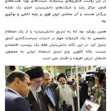
در این روایت، فناوری‌های پیشرفته، شرکت‌های نوپا، هسته‌های
فناور، مراکز رشد و شرکت‌های دانش‌بنیان، اجزای یک نقشه
بزرگ‌تر هستند و آن
ساختن ایران قوی بر پایه دانایی و نوآوری
بود.
همین رویکرد بود که به ‌تدریج «دانش‌بنیان» را از یک اصطلاح
تخصصی به یک کلیدواژه مهم در ادبیات سیاست‌گذاری کشور
تبدیل کرد. در این نگاه، دانش‌بنیان فقط یک برچسب اقتصادی
نیست؛ بلکه الگویی برای تبدیل استعداد ایرانی به محصول،
اشتغال، ارزش افزوده و اقتدار ملی است.