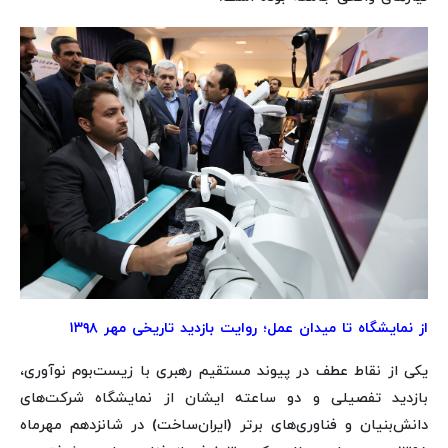
از نمایشگاه تا میدان عمل؛ روایت بازدید تاریخی مهر ۱۳۹۸
یکی از نقاط عطف در پیوند مستقیم رهبری با زیست‌بوم نوآوری،
بازدید تفصیلی و دو ساعته ایشان از نمایشگاه شرکت‌های
دانش‌بنیان و فناوری‌های برتر (ایران‌ساخت) در شانزدهم مهرماه