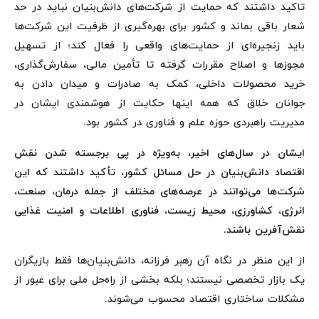
تاکید داشتند که حمایت از شرکت‌های دانش‌بنیان نباید در حد
شعار باقی بماند و کشور برای بهره‌گیری از ظرفیت این شرکت‌ها
باید زنجیره‌ای از حمایت‌های واقعی را فعال کند؛ از تسهیل
مجوزها و اصلاح مقررات گرفته تا تأمین مالی، سفارش‌گذاری،
خرید محصولات داخلی، کمک به صادرات و میدان دادن به
جوانان خلاق که همه اینها حکایت از هوشمندی ایشان در
مدیریت راهبردی حوزه علم و فناوری در کشور بود.
ایشان در سال‌های اخیر، به‌ویژه در پی برجسته شدن نقش
اقتصاد دانش‌بنیان در حل مسائل کشور، تأکید داشتند که این
شرکت‌ها می‌توانند در عرصه‌های مختلف از جمله درمان، صنعت،
انرژی، کشاورزی، محیط زیست، فناوری اطلاعات و امنیت غذایی
نقش‌آفرین باشند.
از این منظر در نگاه آن رهبر فرزانه، دانش‌بنیان‌ها فقط بازیگران
یک بازار تخصصی نیستند؛ بلکه بخشی از راه‌حل ملی برای عبور از
مشکلات ساختاری اقتصاد محسوب می‌شوند.