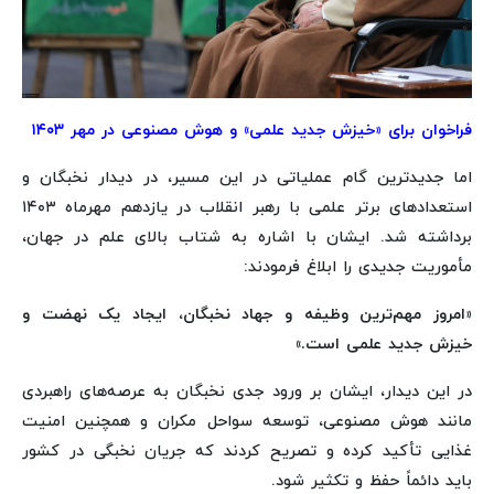
فراخوان برای «خیزش جدید علمی» و هوش مصنوعی در مهر ۱۴۰۳
اما جدیدترین گام عملیاتی در این مسیر، در دیدار نخبگان و
استعدادهای برتر علمی با رهبر انقلاب در یازدهم مهرماه ۱۴۰۳
برداشته شد. ایشان با اشاره به شتاب بالای علم در جهان،
مأموریت جدیدی را ابلاغ فرمودند:
«امروز مهم‌ترین وظیفه و جهاد نخبگان، ایجاد یک نهضت و
خیزش جدید علمی است.»
در این دیدار، ایشان بر ورود جدی نخبگان به عرصه‌های راهبردی
مانند هوش مصنوعی، توسعه سواحل مکران و همچنین امنیت
غذایی تأکید کرده و تصریح کردند که جریان نخبگی در کشور
باید دائماً حفظ و تکثیر شود.