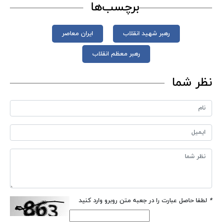
برچسب‌ها
رهبر شهید انقلاب
ایران معاصر
رهبر معظم انقلاب
نظر شما
*
لطفا حاصل عبارت را در جعبه متن روبرو وارد کنید