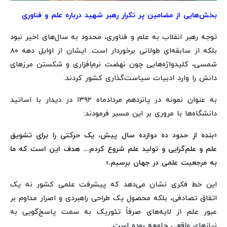
بخش‌هایی از مضامین پر تکرار رهبر شهید درباره علم و فناوری
توجه رهبر انقلاب به علم و فناوری، محدود به سال‌های اخیر نبود
بلکه از سابقه‌ای طولانی برخوردار است. ایشان از اوایل دهه ۸۰
شمسی، کلیدواژه‌هایی چون نهضت نرم‌افزاری و شکستن مرزهای
دانش را وارد ادبیات سیاست‌گذاری کشور کردند.
به عنوان نمونه در پانزدهم مردادماه ۱۳۹۲ در دیدار با اساتید
دانشگاه‌ها با مروری بر این مسیر فرمودند:
«بنده از حدود ده دوازده سال پیش، یک حرکتی را برای تشویق
علم و علم‌گرایی و تولید علم شروع کردم... هدف این است که ما
به مرجعیت علمی در جهان برسیم.»
این خط فکری نشان می‌دهد که پیشرفت علمی کشور نه یک
اتفاق تصادفی، بلکه محصول یک طراحی راهبردی و اصرار مداوم بر
عبور علم از لایه‌های صرفاً تئوریک به سمت پاسخ‌گویی به
نیازهای واقعی جامعه بوده است.