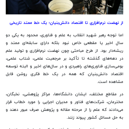
از نهضت نرم‌افزاری تا اقتصاد دانش‌بنیان؛ یک خط ممتد تاریخی
اما توجه رهبر شهید انقلاب به علم و فناوری، محدود به یکی دو
سال اخیر یا مقطعی خاص نبود بلکه دارای سابقه‌ای ممتد و
ریشه‌دار بود. از طرح مباحثی چون نهضت نرم‌افزاری و تولید علم
در دهه‌های گذشته تا تأکید بر مرجعیت علمی، شتاب علمی،
بومی‌سازی فناوری‌های راهبردی و در سال‌های اخیر و البته توسعه
اقتصاد دانش‌بنیان که همه در یک خط فکری روشن قابل
مشاهده است.
در مقاطع مختلف، ایشان دانشگاه‌ها، مراکز پژوهشی، نخبگان،
مخترعان، شرکت‌های فناور و مدیران اجرایی را مورد خطاب قرار
می‌دادند که علم را از مرحله مقاله و پژوهش صرف عبور دهند و
به حل مسائل کشور پیوند زنند.