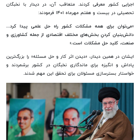
اجرایی کشور معرفی کردند. متعاقب آن، در دیدار با نخبگان
تحصیلی در بیست و هفتم مهرماه ۱۴۰۱ فرمودند:
«می‌توان برای همه مشکلات کشور راه حل علمی پیدا کرد...
دانش‌بنیان کردنِ بخش‌های مختلف اقتصادی از جمله کشاورزی و
صنعت، کلید حل مشکلات است.»
ایشان در همین دیدار، «دیدن اثر کار و حل مسئله» را بزرگ‌ترین
پاداش و انگیزه برای ماندگاری نخبگان در کشور برشمردند و
خواستار بسترسازی مسئولان برای تحقق این مهم شدند.