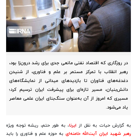
در روزگاری که اقتصاد نفتی مانعی جدی برای رشد درون‌زا بود،
رهبر انقلاب با تمرکز مستمر بر علم و فناوری، از شنیدن
دغدغه‌های فناوران تا بازدیدهای میدانی از نمایشگاه‌های
دانش‌بنیان، مسیر تازه‌ای برای پیشرفت ایران ترسیم کرد؛
مسیری که امروز از آن به‌عنوان سنگ‌بنای ایران علمی معاصر
یاد می‌شود.
به گزارش حیات به نقل از
ایرنا
، به طور حتم، ریشه توجه ویژه
رهبر شهید ایران آیت‌الله خامنه‌ای
به حوزه علم و فناوری را باید