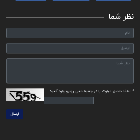
نظر شما
*
لطفا حاصل عبارت را در جعبه متن روبرو وارد کنید
ارسال