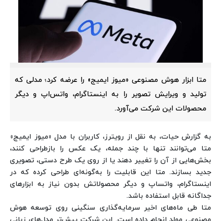
متا ابزار هوش مصنوعی «میوز ایمیج» را عرضه کرد؛ مدلی که
تولید و ویرایش تصویر را به اینستاگرام، واتس‌اپ و دیگر
محصولات این شرکت می‌آورد.
به گزارش حیات، به نقل از رویترز، کاربران با مدل «میوز ایمیج»
متا می‌توانند تنها با چند جمله، یک عکس را بازطراحی کنند،
بخش‌هایی از آن را تغییر دهند یا از روی یک طرح دستی، تصویری
جدید بسازند. متا این قابلیت را به‌گونه‌ای طراحی کرده که در
اینستاگرام، واتساپ و دیگر محصولاتش بدون نیاز به ابزارهای
جداگانه قابل استفاده باشد.
متا طی ماه‌های اخیر سرمایه‌گذاری سنگینی روی توسعه هوش
مصنوعی مولد انجام داده است. این شرکت پیش‌تر مدل‌های زبانی