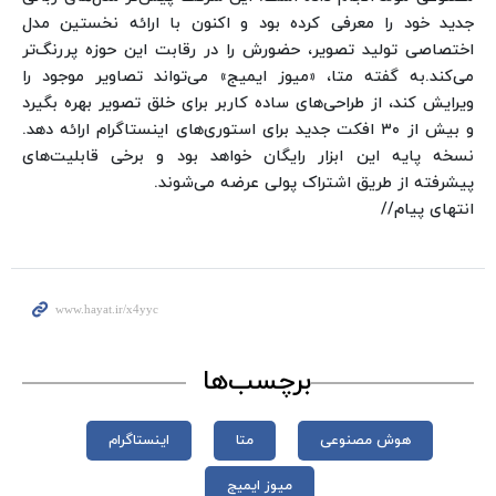
جدید خود را معرفی کرده بود و اکنون با ارائه نخستین مدل
اختصاصی تولید تصویر، حضورش را در رقابت این حوزه پررنگ‌تر
می‌کند.
به گفته متا، «میوز ایمیج» می‌تواند تصاویر موجود را
ویرایش کند، از طراحی‌های ساده کاربر برای خلق تصویر بهره بگیرد
و بیش از ۳۰ افکت جدید برای استوری‌های اینستاگرام ارائه دهد.
نسخه پایه این ابزار رایگان خواهد بود و برخی قابلیت‌های
پیشرفته از طریق اشتراک پولی عرضه می‌شوند.
انتهای پیام//
برچسب‌ها
هوش مصنوعی
متا
اینستاگرام
میوز ایمیج