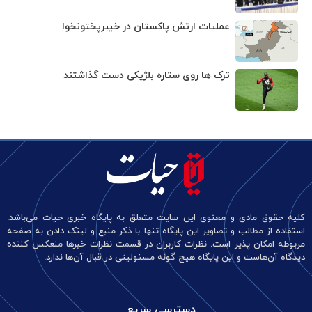
عملیات ارتش پاکستان در خیبرپختونخوا
ترک ها روی ستاره بلژیکی دست گذاشتند
کلیه حقوق مادی و معنوی این سایت متعلق به پایگاه خبری حیات می‌باشد.
استفاده از مطالب و تصاویر این پایگاه تنها با ذکر منبع و لینک دادن به صفحه
مربوطه امکان پذیر است. نظرات کاربران در قسمت نظرات خبرها منعکس کننده
دیدگاه آن‌هاست و این پایگاه هیچ گونه مسئولیتی در قبال آن‌ها ندارد.
دسترسی سریع