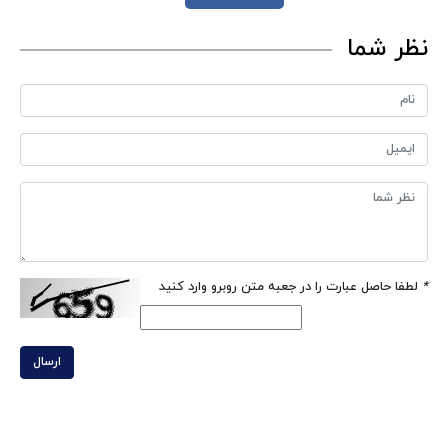
نظر شما
*
لطفا حاصل عبارت را در جعبه متن روبرو وارد کنید
ارسال