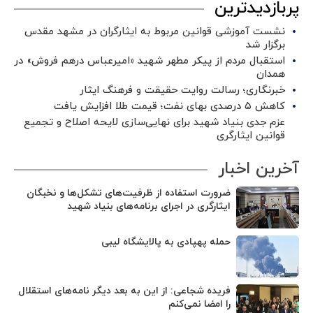
پربازدیدترین
نشست آموزشی قوانین مربوط به ایثارگران در مشهد مقدس
برگزار شد ‌
استقبال مردم از پیکر مطهر شهید «امیرعباس درهم فروش» در
همدان
خبرنگاری؛ رسالت روایت حقیقت و فرهنگ ایثار
کاهش ۵ درصدی بهای نفت؛ قیمت طلا افزایش یافت
عزم جدی بنیاد شهید برای نهایی‌سازی لایحه اصلاح و تجمیع
قوانین ایثارگری
آخرین اخبار
ضرورت استفاده از ظرفیت‌های تشکل‌ها و نخبگان
ایثارگری در اجرای برنامه‌های بنیاد شهید
حمله پهپادی به پالایشگاه لیبی
فریده شجاعی: از این به بعد دیگر نامه‌های استقلال
را امضا نمی‌کنم