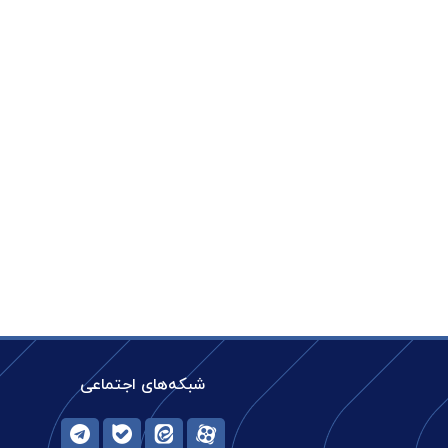
شبکه‌های اجتماعی