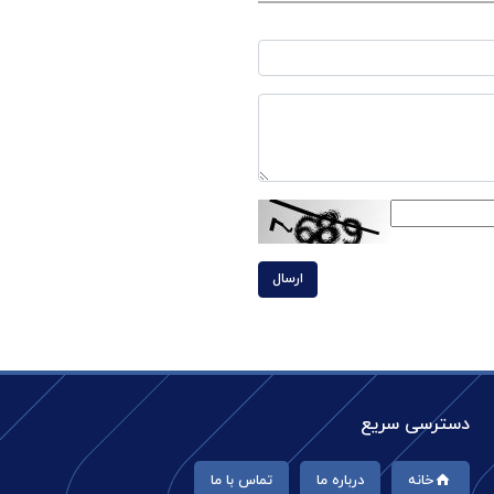
ارسال
دسترسی سریع
خانه
درباره ما
تماس با ما