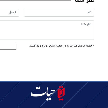
نظر شما
*
لطفا حاصل عبارت را در جعبه متن روبرو وارد کنید