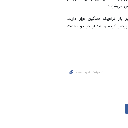
 می‌شوند.
ار ترافیک سنگین قرار دارند؛
رهیز کرده و بعد از هر دو ساعت