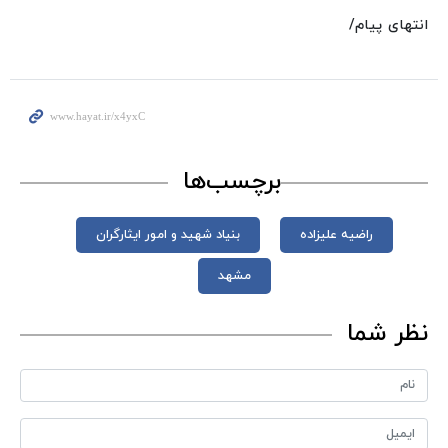
انتهای پیام/
برچسب‌ها
راضیه علیزاده
بنیاد شهید و امور ایثارگران
مشهد
نظر شما