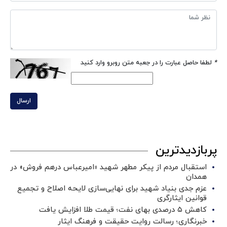
*
لطفا حاصل عبارت را در جعبه متن روبرو وارد کنید
ارسال
پربازدیدترین
استقبال مردم از پیکر مطهر شهید «امیرعباس درهم فروش» در
همدان
عزم جدی بنیاد شهید برای نهایی‌سازی لایحه اصلاح و تجمیع
قوانین ایثارگری
کاهش ۵ درصدی بهای نفت؛ قیمت طلا افزایش یافت
خبرنگاری؛ رسالت روایت حقیقت و فرهنگ ایثار