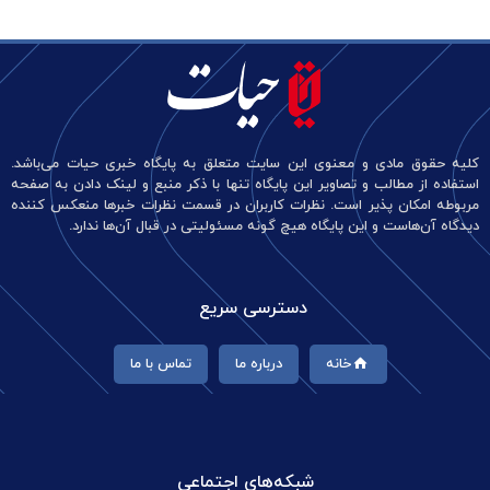
کلیه حقوق مادی و معنوی این سایت متعلق به پایگاه خبری حیات می‌باشد.
استفاده از مطالب و تصاویر این پایگاه تنها با ذکر منبع و لینک دادن به صفحه
مربوطه امکان پذیر است. نظرات کاربران در قسمت نظرات خبرها منعکس کننده
دیدگاه آن‌هاست و این پایگاه هیچ گونه مسئولیتی در قبال آن‌ها ندارد.
دسترسی سریع
خانه
درباره ما
تماس با ما
شبکه‌های اجتماعی