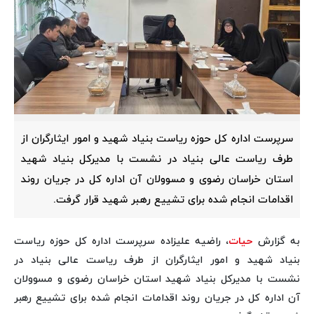
سرپرست اداره کل حوزه ریاست بنیاد شهید و امور ایثارگران از
طرف ریاست عالی بنیاد در نشست با مدیرکل بنیاد شهید
استان خراسان رضوی و مسوولان آن اداره کل در جریان روند
اقدامات انجام شده برای تشییع رهبر شهید قرار گرفت.
به گزارش
حیات
، راضیه علیزاده سرپرست اداره کل حوزه ریاست
بنیاد شهید و امور ایثارگران از طرف ریاست عالی بنیاد در
نشست با مدیرکل بنیاد شهید استان خراسان رضوی و مسوولان
آن اداره کل در جریان روند اقدامات انجام شده برای تشییع رهبر