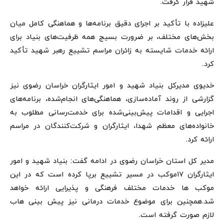
شهید قرار گرفت.
علیزاده با تأکید بر اجرای دقیق برنامه‌ها و هماهنگی کامل میان
بخش‌های مختلف، بر ضرورت بسیج همه ظرفیت‌های بنیاد برای
ارائه خدمات شایسته به زائران مراسم تشییع رهبر شهید تأکید
کرد.
خدیوی مدیرکل بنیاد شهید و امور ایثارگران خراسان رضوی نیز
گزارشی از روند آماده‌سازی، هماهنگی‌های انجام‌شده، برنامه‌های
اجرایی و اقدامات پیش‌بینی‌شده برای خدمت‌رسانی مطلوب به
خانواده‌های معظم شهدا، ایثارگران و شرکت‌کنندگان در مراسم
ارائه کرد.
مدیر کل استان خراسان رضوی در ادامه گفت: بنیاد شهید و امور
ایثارگران ۱۷موکب در مسیر تشییع برپا کرده است که در این
موکب ها خدمات مختلف فرهنگی و پذیرایی ارائه خواهد
شد.همچنین برای موضوع خدمات درمانی نیز پیش بینی هاب
لازم صورت گرفته است.