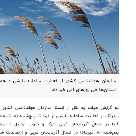
سازمان هواشناسی کشور از فعالیت سامانه بارشی و هم
استان‌ها طی روزهای آتی خبر داد.
به گزارش حیات به نقل از ایسنا،
سازمان هواشناسی کشور ب
زردرنگ از فعالی
فردا در شمال آذربایجان غربی، مرکز و جنوب اردبیل و ارت
پنج‌شنبه (۱۸ تیرماه) در شمال آذربایجان غربی و ارتفاعا