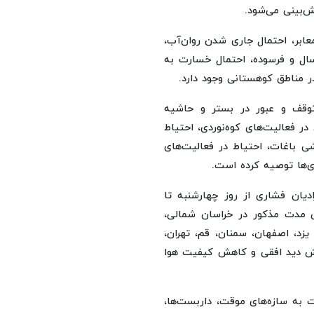
ش‌بینی می‌شود.
عابر، احتمال جاری شدن روان‌آب،
ل و فرسوده، احتمال خسارت به
مناطق کوهستانی وجود دارد.
وقف و عبور در بستر و حاشیه
در فعالیت‌های کوه‌نوردی، احتیاط
ی باغات، احتیاط در فعالیت‌های
ی‌ها توصیه کرده است.
دیان فشاری از روز چهارشنبه تا
 است: طی مدت مذکور در خراسان شمالی،
زد، اصفهان، سمنان، قم، تهران،
اهش دید افقی و کاهش کیفیت هوا
 به سازه‌های موقت، داربست‌ها،