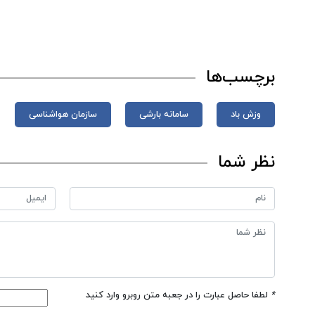
برچسب‌ها
وزش باد
سامانه بارشی
سازمان هواشناسی
نظر شما
*
لطفا حاصل عبارت را در جعبه متن روبرو وارد کنید