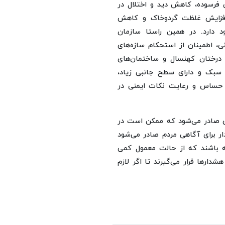
 فرسوده، کاهش دید و اختلال در
، افزایش غلظت گردوخاک و کاهش
دارد. در همین راستا سازمان
 اطمینان از استحکام‌ سازه‌های
ر درختان کهنسال و ساختمان‌های
ای سبک و دارای سطح جانبی زیاد،
ای حساس و رعایت نکات ایمنی در
وی صادر می‌شود که ممکن است در
دار برای آگاهی مردم صادر می‌شود
شته باشند که از حالت معمول کمی
ارها قرار می‌گیرند تا اگر لازم