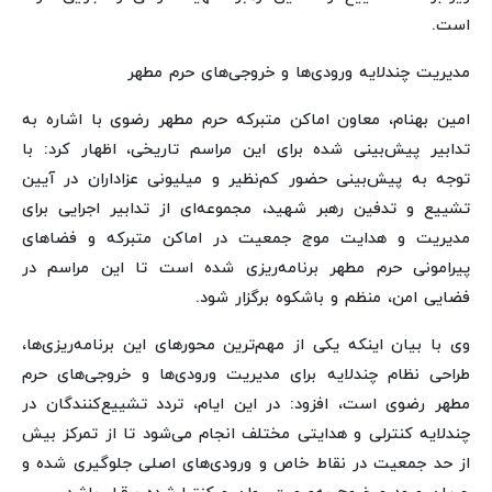
است.
مدیریت چندلایه ورودی‌ها و خروجی‌های حرم مطهر
امین بهنام، معاون اماکن متبرکه حرم مطهر رضوی با اشاره به
تدابیر پیش‌بینی شده برای این مراسم تاریخی، اظهار کرد: با
توجه‌ به پیش‌بینی حضور کم‌نظیر و میلیونی عزاداران در آیین
تشییع و تدفین رهبر شهید، مجموعه‌ای از تدابیر اجرایی برای
مدیریت و هدایت موج جمعیت در اماکن متبرکه و فضاهای
پیرامونی حرم مطهر برنامه‌ریزی شده است تا این مراسم در
فضایی امن، منظم و باشکوه برگزار شود.
وی با بیان اینکه یکی از مهم‌ترین محورهای این برنامه‌ریزی‌ها،
طراحی نظام چندلایه برای مدیریت ورودی‌ها و خروجی‌های حرم
مطهر رضوی است، افزود: در این ایام، تردد تشییع‌کنندگان در
چندلایه کنترلی و هدایتی مختلف انجام می‌شود تا از تمرکز بیش
از حد جمعیت در نقاط خاص و ورودی‌های اصلی جلوگیری شده و