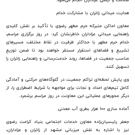
سلامت و ایمنی عزاداران انجام می‌شود.
هدایت میدانی زائران با مشارکت خدام
معاون اماکن متبرکه حرم مطهر رضوی با تأکید بر نقش کلیدی
راهنمایی میدانی عزاداران خاطرنشان کرد: در روز برگزاری مراسم،
خدام حرم مطهر با حداکثر ظرفیت در نقاط مختلف، مسیرهای
تشییع و فضاهای استقرار مستقر خواهند بود تا ضمن توزیع
مناسب جمعیت در فضاها، روند خدمت‌رسانی و راهنمایی زائران را
تسهیل کنند.
وی پایش لحظه‌ای تراکم جمعیت در گلوگاه‌های حرکتی و آمادگی
کامل تیم‌های امداد و نجات برای مواجهه با شرایط اضطراری را، از
دیگر محورهای عملیاتی این معاونت در روز مراسم برشمرد.
آماده سازی ۱۰۰ هزار بطری آب معدنی
جعفر رئیسیان‌زاده معاون خدمات اجتماعی بنیاد کرامت رضوی
نیز با اشاره به نقش میزبانی مشهد از زائران و عزاداران،