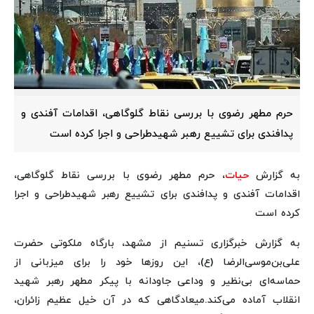
حرم مطهر رضوی با بررسی نقاط گلوگاهی، اقدامات آفندی و
پدافندی برای تشییع رهبر شهیدطراحی و اجرا کرده است
به گزارش
حیات
، حرم مطهر رضوی با بررسی نقاط گلوگاهی،
اقدامات آفندی و پدافندی برای تشییع رهبر شهیدطراحی و اجرا
کرده است
به گزارش خبرگزاری تسنیم از مشهد، بارگاه ملکوتی حضرت
علی‌بن‌موسی‌الرضا (ع)، این روزها خود را برای میزبانی از
حماسه‌ای بی‌نظیر و وداعی جاودانه با پیکر مطهر رهبر شهید
انقلاب آماده می‌کند.میعادگاهی که در آن خیل عظیم زائران،