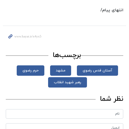
انتهای پیام/
برچسب‌ها
آستان قدس رضوی
مشهد
حرم رضوی
رهبر شهید انقلاب
نظر شما