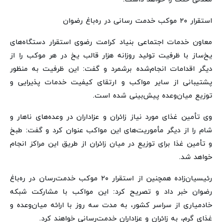
استقرار ۲۰ موکب خدمت رسانی در ره‌باغ رضوان
معاون خدمات اجتماعی بنیاد کرامت رضوی استقرار دستگاه‌های
یخ‌ساز با ظرفیت تولید روزانه هزار قالب یخ در هر موکب را از
دیگر اقدامات انجام‌شده برشمرد و گفت: این ظرفیت به منظور
پشتیبانی از سایر مواکب و ارتقای کیفیت خدمات پذیرایی و
توزیع میان‌وعده پیش‌بینی شده است.
وی تأمین غذای مورد نیاز زائران و عزاداران در وعده‌های ناهار و
شام را از دیگر مأموریت‌های این مواکب عنوان کرد و گفت: طبخ
و تأمین غذا برای توزیع در میان زائران از طریق این مراکز انجام
خواهد شد.
رئیسیان‌زاده همچنین از استقرار ۲۰ موکب خدمت‌رسان در ره‌باغ
رضوان خبر داد و تصریح کرد: این مواکب با مشارکت شبکه
خادمیاری از سراسر کشور، به مدت سه روز با ارائه میان‌وعده و
غذای گرم، به زائران و عزاداران خدمت‌رسانی خواهند کرد.