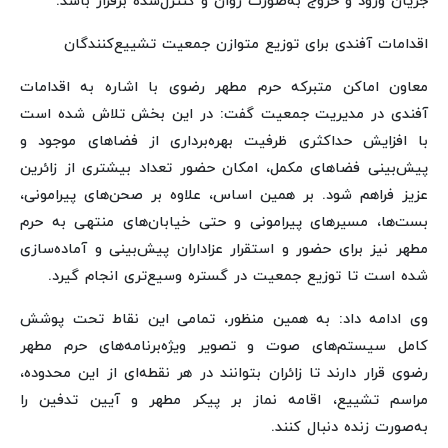
جریان ورود و خروج به‌صورت روان و کنترل‌شده برقرار باشد.
اقدامات آفندی برای توزیع متوازن جمعیت تشییع‌کنندگان
معاون اماکن متبرکه حرم مطهر رضوی با اشاره به اقدامات
آفندی در مدیریت جمعیت گفت: در این بخش تلاش شده است
با افزایش حداکثری ظرفیت بهره‌برداری از فضاهای موجود و
پیش‌بینی فضاهای مکمل، امکان حضور تعداد بیشتری از زائرین
عزیز فراهم شود. بر همین اساس، علاوه بر صحن‌های پیرامونی،
بست‌ها، مسیرهای پیرامونی و حتی خیابان‌های منتهی به حرم
مطهر نیز برای حضور و استقرار عزاداران پیش‌بینی و آماده‌سازی
شده است تا توزیع جمعیت در گستره وسیع‌تری انجام گیرد.
وی ادامه داد: به همین منظور، تمامی این نقاط تحت پوشش
کامل سیستم‌های صوت و تصویر ویژه‌برنامه‌های حرم مطهر
رضوی قرار دارند تا زائران بتوانند در هر نقطه‌ای از این محدوده،
مراسم تشییع، اقامه نماز بر پیکر مطهر و آیین تدفین را
به‌صورت زنده دنبال کنند.