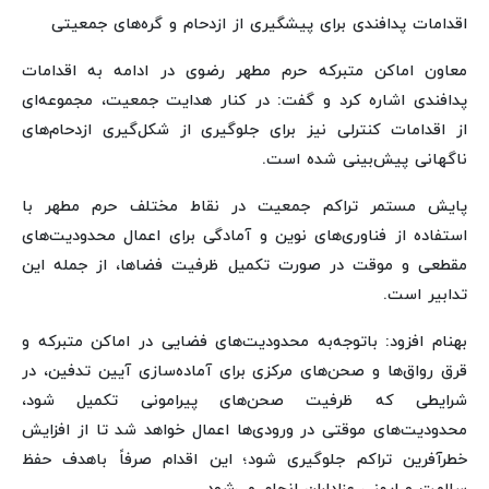
اقدامات پدافندی برای پیشگیری از ازدحام و گره‌های جمعیتی
معاون اماکن متبرکه حرم مطهر رضوی در ادامه به اقدامات
پدافندی اشاره کرد و گفت: در کنار هدایت جمعیت، مجموعه‌ای
از اقدامات کنترلی نیز برای جلوگیری از شکل‌گیری ازدحام‌های
ناگهانی پیش‌بینی شده است.
پایش مستمر تراکم جمعیت در نقاط مختلف حرم مطهر با
استفاده از فناوری‌های نوین و آمادگی برای اعمال محدودیت‌های
مقطعی و موقت در صورت تکمیل ظرفیت فضاها، از جمله این
تدابیر است.
بهنام افزود: باتوجه‌به محدودیت‌های فضایی در اماکن متبرکه و
قرق رواق‌ها و صحن‌های مرکزی برای آماده‌سازی آیین تدفین، در
شرایطی که ظرفیت صحن‌های پیرامونی تکمیل شود،
محدودیت‌های موقتی در ورودی‌ها اعمال خواهد شد تا از افزایش
خطرآفرین تراکم جلوگیری شود؛ این اقدام صرفاً باهدف حفظ