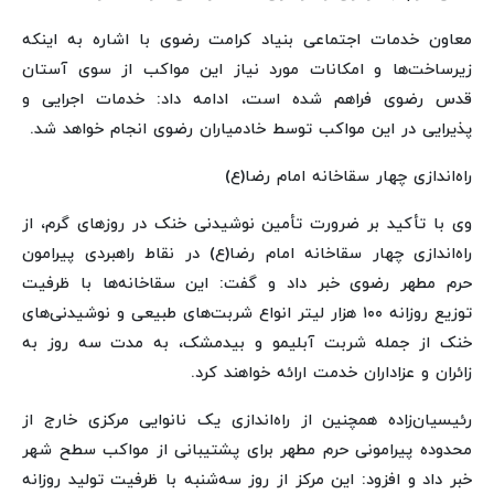
معاون خدمات اجتماعی بنیاد کرامت رضوی با اشاره به اینکه
زیرساخت‌ها و امکانات مورد نیاز این مواکب از سوی آستان
قدس رضوی فراهم شده است، ادامه داد: خدمات اجرایی و
پذیرایی در این مواکب توسط خادمیاران رضوی انجام خواهد شد.
راه‌اندازی چهار سقاخانه امام رضا(ع)
وی با تأکید بر ضرورت تأمین نوشیدنی خنک در روزهای گرم، از
راه‌اندازی چهار سقاخانه امام رضا(ع) در نقاط راهبردی پیرامون
حرم مطهر رضوی خبر داد و گفت: این سقاخانه‌ها با ظرفیت
توزیع روزانه ۱۰۰ هزار لیتر انواع شربت‌های طبیعی و نوشیدنی‌های
خنک از جمله شربت آبلیمو و بیدمشک، به مدت سه روز به
زائران و عزاداران خدمت ارائه خواهند کرد.
رئیسیان‌زاده همچنین از راه‌اندازی یک نانوایی مرکزی خارج از
محدوده پیرامونی حرم مطهر برای پشتیبانی از مواکب سطح شهر
خبر داد و افزود: این مرکز از روز سه‌شنبه با ظرفیت تولید روزانه