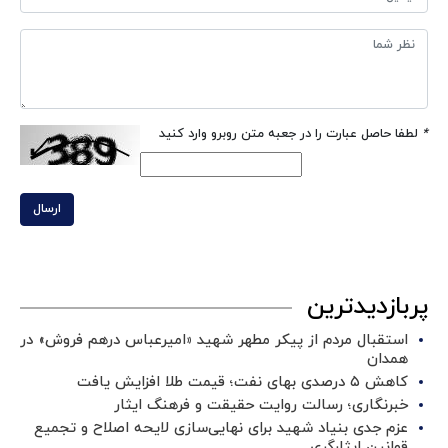
*
لطفا حاصل عبارت را در جعبه متن روبرو وارد کنید
ارسال
پربازدیدترین
استقبال مردم از پیکر مطهر شهید «امیرعباس درهم فروش» در
همدان
کاهش ۵ درصدی بهای نفت؛ قیمت طلا افزایش یافت
خبرنگاری؛ رسالت روایت حقیقت و فرهنگ ایثار
عزم جدی بنیاد شهید برای نهایی‌سازی لایحه اصلاح و تجمیع
قوانین ایثارگری