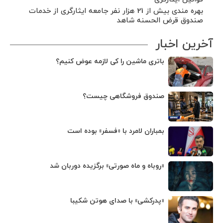
بهره مندی بیش از 21 هزار نفر جامعه ایثارگری از خدمات
صندوق قرض الحسنه شاهد
آخرین اخبار
باتری ماشین را کی لازمه عوض کنیم؟
صندوق فروشگاهی چیست؟
بمباران لامرد با «فسفر» بوده است
«روباه و ماه صورتی» برگزیده دوربان شد
«پدرکشی» با صدای هوتن شکیبا