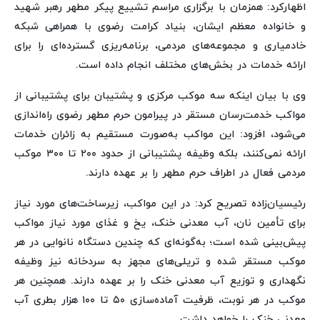
اظهارکرد: همزمان با برگزاری مراسم تشییع پیکر مطهر رهبر شهید
و خانواده معظم ایشان، بنیاد کرامت رضوی با همراهی شبکه
خادمیاری و مجموعه‌های مردمی، برنامه‌ریزی گسترده‌ای را برای
ارائه خدمات در بخش‌های مختلف انجام داده است.
وی با بیان اینکه سه موکب مرکزی و پشتیبان برای پشتیبانی از
مواکب خدمت‌رسان مستقر در پیرامون حرم مطهر رضوی راه‌اندازی
می‌شود، افزود: این مواکب به‌صورت مستقیم به زائران خدمات
ارائه نمی‌کنند، بلکه وظیفه پشتیبانی از حدود ۲۰۰ تا ۳۰۰ موکب
مردمی فعال در اطراف حرم مطهر را بر عهده دارند.
رئیسیان‌زاده تصریح کرد: در این مواکب، زیرساخت‌های مورد نیاز
برای تأمین نان، آب معدنی خنک، یخ و غذای مورد نیاز مواکب
پیش‌بینی شده است؛ به‌گونه‌ای که چندین دستگاه نانوایی در هر
موکب مستقر شده و تریلی‌های مجهز به سردخانه نیز وظیفه
نگهداری و توزیع آب معدنی خنک را بر عهده دارند. همچنین هر
موکب در هر نوبت، ظرفیت آماده‌سازی ۵۰ تا ۱۰۰ هزار بطری آب
معدنی خنک را خواهد داشت.