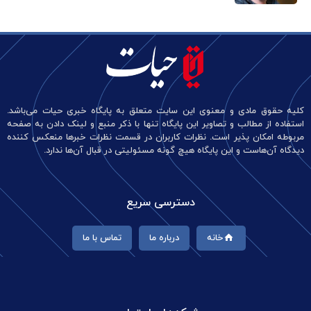
کلیه حقوق مادی و معنوی این سایت متعلق به پایگاه خبری حیات می‌باشد.
استفاده از مطالب و تصاویر این پایگاه تنها با ذکر منبع و لینک دادن به صفحه
مربوطه امکان پذیر است. نظرات کاربران در قسمت نظرات خبرها منعکس کننده
دیدگاه آن‌هاست و این پایگاه هیچ گونه مسئولیتی در قبال آن‌ها ندارد.
دسترسی سریع
خانه
درباره ما
تماس با ما