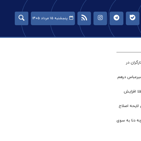
پنجشنبه ۱۵ مرداد ۱۴۰۵
گران در
میرعباس درهم
طلا افزایش
 لایحه اصلاح
چه دنا به سوی