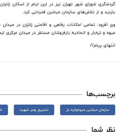
گردشگری شورای شهر تهران نیز در این ایام از اسکان زائران
بازدید و از تلاش‌های سازمان میادین قدردانی کرد.
وی افزود: تمامی امکانات رفاهی و اقامتی زائران در میدان 
میوه و تره‌بار و اتحادیه بارفروشان مستقر در میدان مرکزی ایج
انتهای پیام//
برچسب‌ها
سازمان میادین میوه‌وتره بار
تشییع رهبر شهید
شه
نظر شما