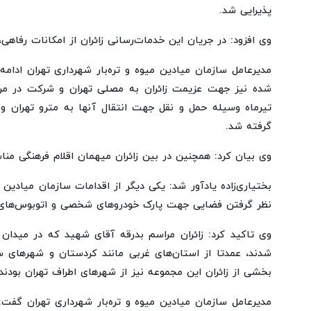
پذیرایی شد.
وی افزود: در جریان این خدمات‌رسانی زائران از امکانات رفاهی، 
مدیرعامل سازمان میادین میوه و تره‌بار شهرداری تهران ادامه
تیرماه وسیله حمل و نقل جهت انتقال آنها به مترو تهران و
گرفته شد.‌
وی بیان کرد: همچنین در بین زائران میهمان اقلام فرهنگی منا
بختیاری‌زاده یادآور شد: یکی دیگر از اقدامات سازمان میادین م
نظر گرفتن فضایی جهت پارک خودروهای شخصی و اتوبوس‌های 
وی تاکید کرد: زائران مراسم بدرقه آقای شهید که در میدان م
شدند، عمدتا از استان‌های غربی مانند کردستان و شهرهای سنن
بخشی از زائران این مجموعه نیز از شهرهای اطراف تهران بودند.
مدیرعامل سازمان میادین میوه و تره‌بار شهرداری تهران گفت