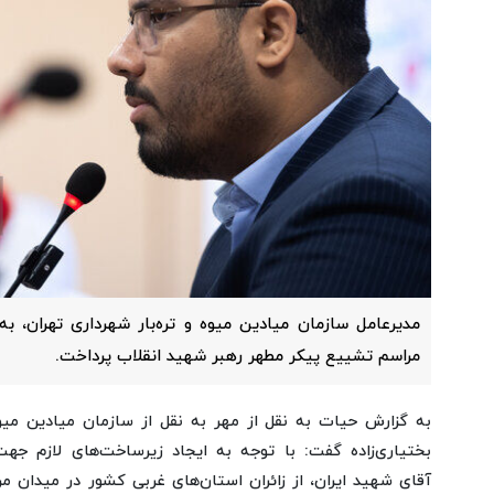
مدیرعامل سازمان میادین میوه و تره‌بار شهرداری تهران، ب
مراسم تشییع پیکر مطهر رهبر شهید انقلاب پرداخت.
به گزارش حیات به نقل از مهر به نقل از سازمان میادین میوه
بختیاری‌زاده گفت: با توجه به ایجاد زیرساخت‌های لازم جهت
آقای شهید ایران، از زائران استان‌های غربی کشور در میدان مرک