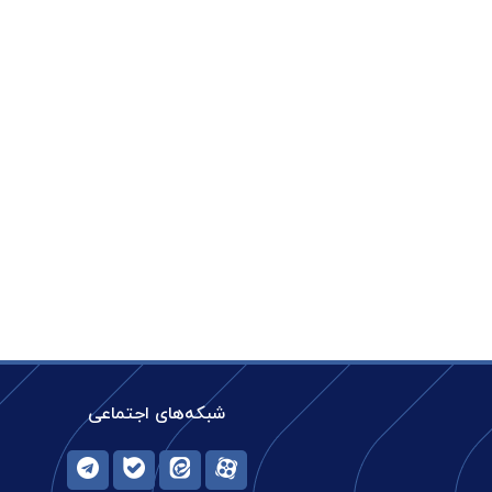
شبکه‌های اجتماعی