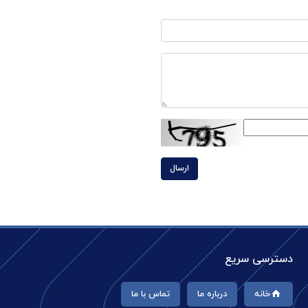
ارسال
دسترسی سریع
خانه
درباره ما
تماس با ما