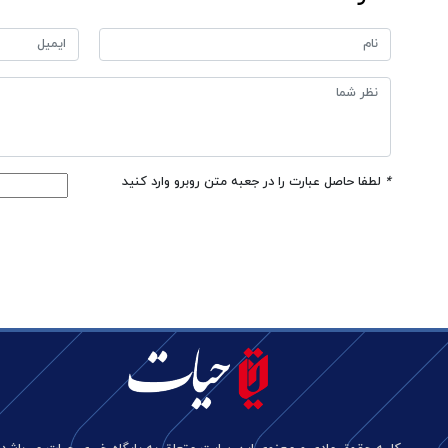
*
لطفا حاصل عبارت را در جعبه متن روبرو وارد کنید