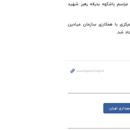
 مراسم باشکوه بدرقه رهبر شهید
مرکزی با همکاری سازمان میادین
اد شد.
رداری تهران