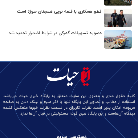
قطع همکاری با قلعه نویی همچنان سوژه است
مصوبه تسهیلات گمرکی در شرایط اضطرار تمدید شد
کلیه حقوق مادی و معنوی این سایت متعلق به پایگاه خبری حیات می‌باشد.
استفاده از مطالب و تصاویر این پایگاه تنها با ذکر منبع و لینک دادن به صفحه
مربوطه امکان پذیر است. نظرات کاربران در قسمت نظرات خبرها منعکس کننده
دیدگاه آن‌هاست و این پایگاه هیچ گونه مسئولیتی در قبال آن‌ها ندارد.
دسترسی سریع