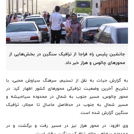
جانشین پلیس راه فراجا از ترافیک سنگین در بخش‌هایی از
محورهای چالوس و هراز خبر داد.
به گزارش حیات به نقل از تسنیم، سرهنگ سیاوش محبی، با
تشریح آخرین وضعیت ترافیکی محورهای کشور اظهار کرد: در
محور چالوس، مسیر جنوب به شمال در محدوده سیاه‌بیشه و
مسیر شمال به جنوب در حدفاصل ماسال تا مجلار، ترافیک
سنگین گزارش شده است.
وی افزود: در محور هراز نیز در مسیر رفت و برگشت و در
محدوده سه‌راهی چلاو، ترافیک سنگین برقرار است.