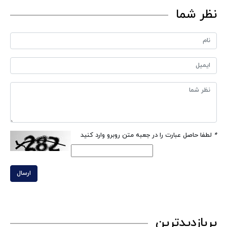
نظر شما
*
لطفا حاصل عبارت را در جعبه متن روبرو وارد کنید
ارسال
پربازدیدترین