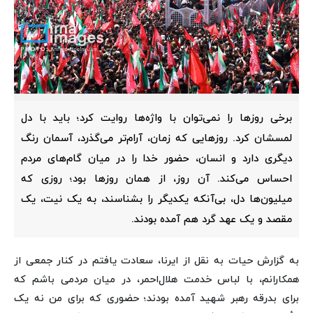
برخی روزها را نمی‌توان با واژه‌ها روایت کرد؛ باید با دل
لمسشان کرد. روزهایی که زمان، آرام‌تر می‌گذرد، آسمان رنگ
دیگری دارد و انسان، حضور خدا را در میان گام‌های مردم
احساس می‌کند. آن روز، از همان روزها بود؛ روزی که
میلیون‌ها دل، بی‌آنکه یکدیگر را بشناسند، به یک نیت، یک
مقصد و یک عهد گرد هم آمده بودند.
به گزارش حیات به نقل از ایرنا، سعادت یافتم در کنار جمعی از
همکارانم، با لباس خدمت هلال‌احمر، در میان مردمی‌ باشم که
برای بدرقه رهبر شهید آمده بودند؛ حضوری که برای من نه یک