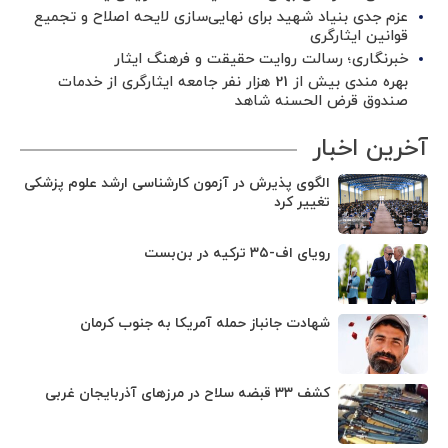
عزم جدی بنیاد شهید برای نهایی‌سازی لایحه اصلاح و تجمیع
قوانین ایثارگری
خبرنگاری؛ رسالت روایت حقیقت و فرهنگ ایثار
بهره مندی بیش از 21 هزار نفر جامعه ایثارگری از خدمات
صندوق قرض الحسنه شاهد
آخرین اخبار
الگوی پذیرش در آزمون کارشناسی ارشد علوم پزشکی
تغییر کرد
رویای اف-۳۵ ترکیه در بن‌بست
شهادت جانباز حمله آمریکا به جنوب کرمان
کشف ۳۳ قبضه سلاح در مرزهای آذربایجان غربی