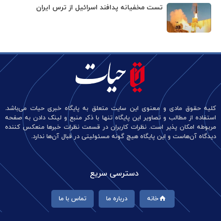
تست مخفیانه پدافند اسرائیل از ترس ایران
کلیه حقوق مادی و معنوی این سایت متعلق به پایگاه خبری حیات می‌باشد.
استفاده از مطالب و تصاویر این پایگاه تنها با ذکر منبع و لینک دادن به صفحه
مربوطه امکان پذیر است. نظرات کاربران در قسمت نظرات خبرها منعکس کننده
دیدگاه آن‌هاست و این پایگاه هیچ گونه مسئولیتی در قبال آن‌ها ندارد.
دسترسی سریع
خانه
درباره ما
تماس با ما