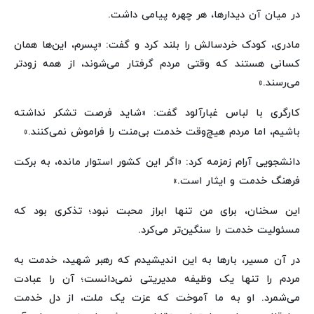
در میان آن دیدارها، هر چهره پیامی داشت.
مادری، کودک خردسالش را بلند کرد و گفت: «پسرم، این‌ها همان
کسانی هستند که وقتی مردم گرفتار می‌شوند، از همه زودتر
می‌رسند.»
کارگری با لباس غبارآلود گفت: «شاید فرصت تشکر نداشته
باشیم، اما مردم هیچ‌وقت خدمت بی‌منت را فراموش نمی‌کنند.»
دانشجویی آرام زمزمه کرد: «اگر این کشور استوار مانده، به برکت
فرهنگ خدمت و ایثار است.»
این سخنان، برای من تنها ابراز محبت نبود؛ تذکری بود که
مسئولیت خدمت را سنگین‌تر می‌کرد.
در آن مسیر، بارها به این اندیشیدم که رهبر شهید، خدمت به
مردم را تنها یک وظیفه مدیریتی نمی‌دانست؛ آن را عبادت
می‌شمرد. او به ما آموخت که عزت یک ملت، از دل خدمت