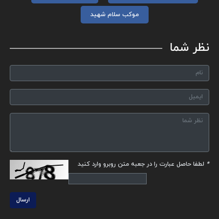
موکب سلام شهید
نظر شما
*
لطفا حاصل عبارت را در جعبه متن روبرو وارد کنید
ارسال