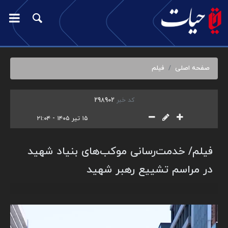
صفحه اصلی
فیلم
کد خبر
298902
۱۵ تیر ۱۴۰۵ - ۲۱:۰۴
فیلم/ خدمت‌رسانی موکب‌های بنیاد شهید
در مراسم تشییع رهبر شهید