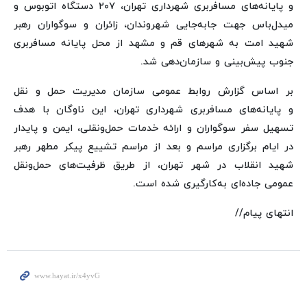
و پایانه‌های مسافربری شهرداری تهران، ۲۰۷ دستگاه اتوبوس و
میدل‌باس جهت جابه‌جایی شهروندان، زائران و سوگواران رهبر
شهید امت به شهرهای قم و مشهد از محل پایانه مسافربری
جنوب پیش‌بینی و سازمان‌دهی شد.
بر اساس گزارش روابط عمومی سازمان مدیریت حمل و نقل
و پایانه‌های مسافربری شهرداری تهران، این ناوگان با هدف
تسهیل سفر سوگواران و ارائه خدمات حمل‌ونقلی، ایمن و پایدار
در ایام برگزاری مراسم و بعد از مراسم تشییع پیکر مطهر رهبر
شهید انقلاب در شهر تهران، از طریق ظرفیت‌های حمل‌ونقل
عمومی جاده‌ای به‌کارگیری شده است.
انتهای پیام//