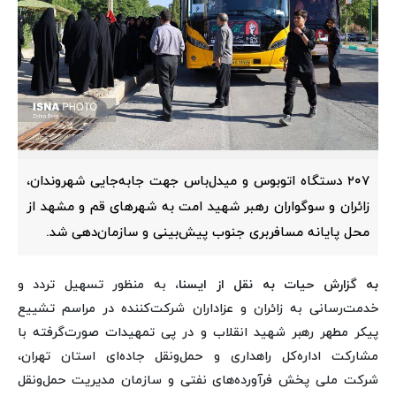
۲۰۷ دستگاه اتوبوس و میدل‌باس جهت جابه‌جایی شهروندان،
زائران و سوگواران رهبر شهید امت به شهرهای قم و مشهد از
محل پایانه مسافربری جنوب پیش‌بینی و سازمان‌دهی شد.
به گزارش حیات به نقل از ایسنا،
به منظور تسهیل تردد و
خدمت‌رسانی به زائران و عزاداران شرکت‌کننده در مراسم تشییع
پیکر مطهر رهبر شهید انقلاب و در پی تمهیدات صورت‌گرفته با
مشارکت اداره‌کل راهداری و حمل‌ونقل جاده‌ای استان تهران،
شرکت ملی پخش فرآورده‌های نفتی و سازمان مدیریت حمل‌ونقل