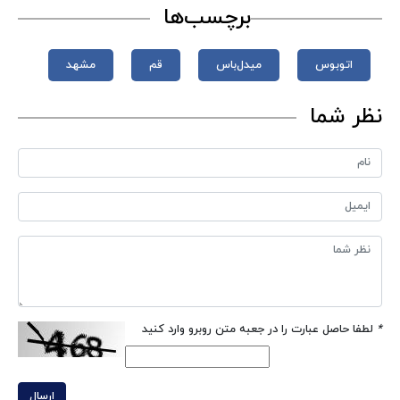
برچسب‌ها
اتوبوس
میدل‌باس
قم
مشهد
نظر شما
*
لطفا حاصل عبارت را در جعبه متن روبرو وارد کنید
ارسال