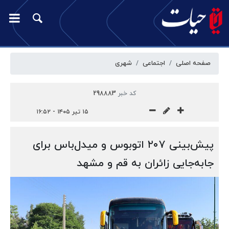
صفحه اصلی
اجتماعی
شهری
کد خبر
298883
۱۵ تیر ۱۴۰۵ - ۱۶:۵۲
پیش‌بینی ۲۰۷ اتوبوس و میدل‌باس برای
جابه‌جایی زائران به قم و مشهد