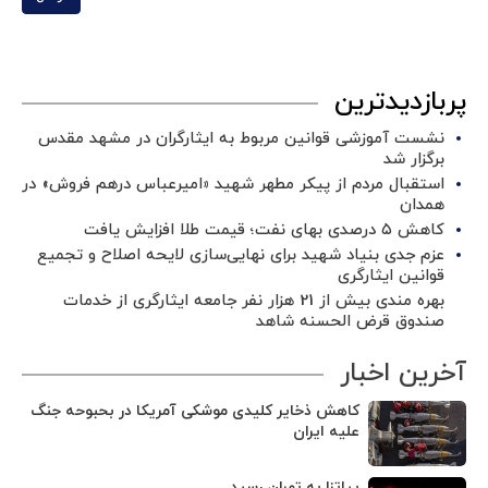
پربازدیدترین
نشست آموزشی قوانین مربوط به ایثارگران در مشهد مقدس
برگزار شد ‌
استقبال مردم از پیکر مطهر شهید «امیرعباس درهم فروش» در
همدان
کاهش ۵ درصدی بهای نفت؛ قیمت طلا افزایش یافت
عزم جدی بنیاد شهید برای نهایی‌سازی لایحه اصلاح و تجمیع
قوانین ایثارگری
بهره مندی بیش از 21 هزار نفر جامعه ایثارگری از خدمات
صندوق قرض الحسنه شاهد
آخرین اخبار
کاهش ذخایر کلیدی موشکی آمریکا در بحبوحه جنگ
علیه ایران
پیاتزا به تهران رسید