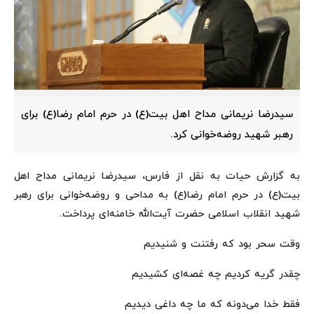
سیدرضا نریمانی مداح اهل بیت(ع) در حرم امام رضا(ع) برای
رهبر شهید روضه‌خوانی کرد.
به گزارش حیات به نقل از فارس، سیدرضا نریمانی مداح اهل
بیت(ع) در حرم امام رضا(ع) به مداحی و روضه‌خوانی برای رهبر
شهید انقلاب اسلامی حضرت آیت‌الله خامنه‌ای پرداخت.
وقت سحر بود که رفتنت و شنیدیم
چقدر گریه کردیم چه غصه‌ای کشیدیم
فقط خدا می‌دونه که ما چه داغی دیدیم