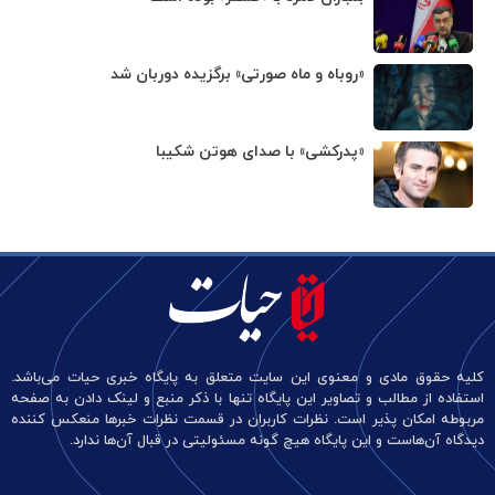
«روباه و ماه صورتی» برگزیده دوربان شد
«پدرکشی» با صدای هوتن شکیبا
کلیه حقوق مادی و معنوی این سایت متعلق به پایگاه خبری حیات می‌باشد.
استفاده از مطالب و تصاویر این پایگاه تنها با ذکر منبع و لینک دادن به صفحه
مربوطه امکان پذیر است. نظرات کاربران در قسمت نظرات خبرها منعکس کننده
دیدگاه آن‌هاست و این پایگاه هیچ گونه مسئولیتی در قبال آن‌ها ندارد.