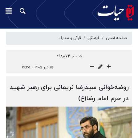
صفحه اصلی
فرهنگی
قرآن و معارف
کد خبر
298872
۱۵ تیر ۱۴۰۵ - ۱۶:۲۵
روضه‌خوانی سیدرضا نریمانی برای رهبر شهید
در حرم امام رضا(ع)