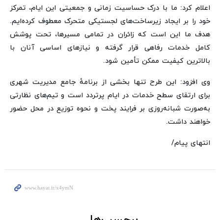
اعلام کرد: ما با درک حساسیت زمانی و جمعیتی این ایام، تمرکز
خود را بر ایجاد زیرساخت‌های لجستیکی متحرک معطوف کرده‌ایم.
هدف ما این است که زائران در تمامی مسیرها، تحت پوشش
کامل خدمات رفاهی قرار گرفته و نیازهای اساسی آنان با
بالاترین کیفیت ممکن تأمین شود.
وی افزود: این طرح تنها بخشی از برنامهٔ جامع مدیریت شهری
برای ارتقای سطح خدمات در ایام پرتردد است و تیم‌های نظارتی
به‌صورت شبانه‌روزی بر فرایند پخت و نحوه توزیع در محل حضور
خواهند داشت.
انتهای پیام/
برچسب‌ها