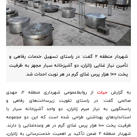
شهردار منطقه ۲ گفت: در راستای تسهیل خدمات رفاهی و
تأمین نیاز غذایی زائران، دو آشپزخانه سیار مجهز به ظرفیت
پخت ۱۰۰ هزار پرس غذای گرم در هر نوبت احداث شد.
به گزارش
حیات
از روابط‌عمومی شهرداری منطقه ۲، مهدی
صالحی گفت: در راستای تقویت زیرساخت‌های رفاهی و
پاسخگویی به نیاز مبرم زائران، دو واحد آشپزخانه سیار با
استانداردهای بهداشتی طراحی شده است که این دو مجموعه
ظرفیت پخت ۱۰۰ هزار پرس غذای گرم در هر وعده‌غذایی را دارند.
شهردار منطقه ۲ ضمن تأکید بر اهمیت خدمت‌رسانی به زائران،