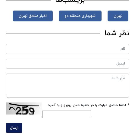
تهران
شهرداری منطقه دو
اخبار مناطق تهران
نظر شما
*
لطفا حاصل عبارت را در جعبه متن روبرو وارد کنید
ارسال