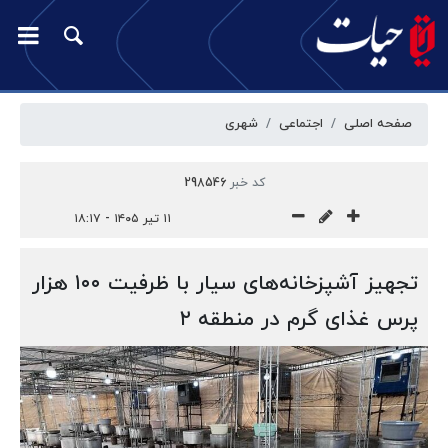
صفحه اصلی
اجتماعی
شهری
کد خبر
298546
۱۱ تیر ۱۴۰۵ - ۱۸:۱۷
تجهیز آشپزخانه‌های سیار با ظرفیت ۱۰۰ هزار
پرس غذای گرم در منطقه ۲