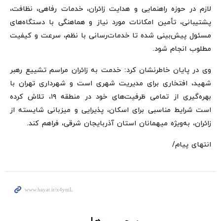
لازم در حوزه راهنمایی و هدایت زائران، خدمات رفاهی، نظافت،
پشتیبانی، تأمین امکانات مورد نیاز و هماهنگی با دستگاه‌های
مسئول پیش‌بینی شده تا خدمات‌رسانی با نظم، سرعت و کیفیت
مطلوب انجام شود.
وی در پایان خاطرنشان کرد: خدمت به زائران مراسم تشییع رهبر
شهید، افتخاری برای مدیریت شهری است و شهرداری تهران با
بهره‌گیری از تمامی ظرفیت‌های خود در منطقه ۱۹، تلاش کرده
است شرایط مناسبی برای اسکان، پذیرایی و میزبانی شایسته از
زائران، به‌ویژه میهمانان استان آذربایجان شرقی، فراهم کند.
انتهای پیام/