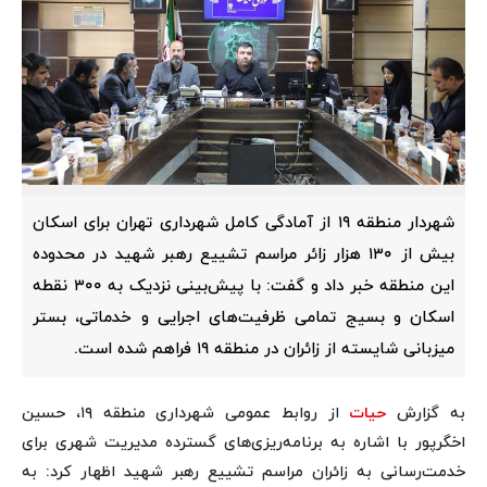
شهردار منطقه ۱۹ از آمادگی کامل شهرداری تهران برای اسکان
بیش از ۱۳۰ هزار زائر مراسم تشییع رهبر شهید در محدوده
این منطقه خبر داد و گفت: با پیش‌بینی نزدیک به ۳۰۰ نقطه
اسکان و بسیج تمامی ظرفیت‌های اجرایی و خدماتی، بستر
میزبانی شایسته از زائران در منطقه ۱۹ فراهم شده است.
به گزارش
حیات
از روابط عمومی شهرداری منطقه ۱۹، حسین
اخگرپور با اشاره به برنامه‌ریزی‌های گسترده مدیریت شهری برای
خدمت‌رسانی به زائران مراسم تشییع رهبر شهید اظهار کرد: به