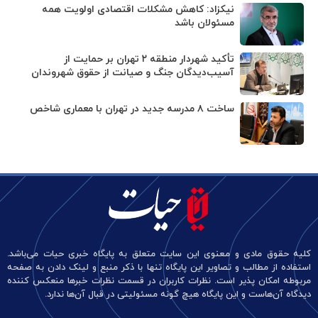
نیکزاد: کاهش مشکلات اقتصادی اولویت همه
مسئولان باشد
تأکید شهردار منطقه ۲ تهران بر حمایت از
آسیب‌دیدگان جنگ و صیانت از حقوق شهروندان
ساخت ۸ مدرسه جدید در تهران با معماری شاخص
کلیه حقوق مادی و معنوی این سایت متعلق به پایگاه خبری حیات می‌باشد.
استفاده از مطالب و تصاویر این پایگاه تنها با ذکر منبع و لینک دادن به صفحه
مربوطه امکان پذیر است. نظرات کاربران در قسمت نظرات خبرها منعکس کننده
دیدگاه آن‌هاست و این پایگاه هیچ گونه مسئولیتی در قبال آن‌ها ندارد.