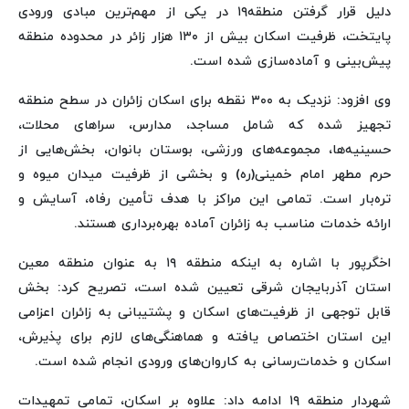
دلیل قرار گرفتن منطقه۱۹ در یکی از مهم‌ترین مبادی ورودی
پایتخت، ظرفیت اسکان بیش از ۱۳۰ هزار زائر در محدوده منطقه
پیش‌بینی و آماده‌سازی شده است.
وی افزود: نزدیک به ۳۰۰ نقطه برای اسکان زائران در سطح منطقه
تجهیز شده که شامل مساجد، مدارس، سراهای محلات،
حسینیه‌ها، مجموعه‌های ورزشی، بوستان بانوان، بخش‌هایی از
حرم مطهر امام خمینی(ره) و بخشی از ظرفیت میدان میوه و
تره‌بار است. تمامی این مراکز با هدف تأمین رفاه، آسایش و
ارائه خدمات مناسب به زائران آماده بهره‌برداری هستند.
اخگرپور با اشاره به اینکه منطقه ۱۹ به عنوان منطقه معین
استان آذربایجان شرقی تعیین شده است، تصریح کرد: بخش
قابل توجهی از ظرفیت‌های اسکان و پشتیبانی به زائران اعزامی
این استان اختصاص یافته و هماهنگی‌های لازم برای پذیرش،
اسکان و خدمات‌رسانی به کاروان‌های ورودی انجام شده است.
شهردار منطقه ۱۹ ادامه داد: علاوه بر اسکان، تمامی تمهیدات