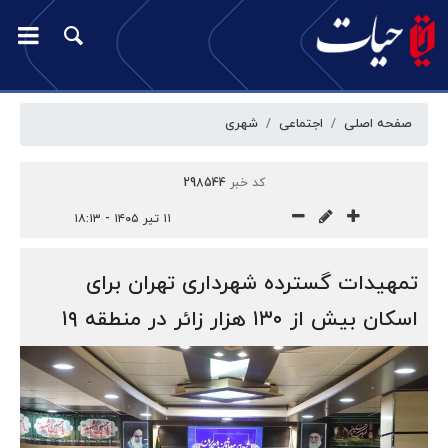
صفحه اصلی
اجتماعی
شهری
کد خبر
298544
۱۱ تیر ۱۴۰۵ - ۱۸:۱۳
تمهیدات گسترده شهرداری تهران برای
اسکان بیش از ۱۳۰ هزار زائر در منطقه ۱۹