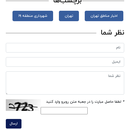
برچسب‌ها
اخبار مناطق تهران
تهران
شهرداری منطقه ۱۹
نظر شما
*
لطفا حاصل عبارت را در جعبه متن روبرو وارد کنید
ارسال