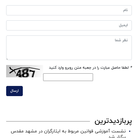
*
لطفا حاصل عبارت را در جعبه متن روبرو وارد کنید
ارسال
پربازدیدترین
نشست آموزشی قوانین مربوط به ایثارگران در مشهد مقدس
برگزار شد ‌