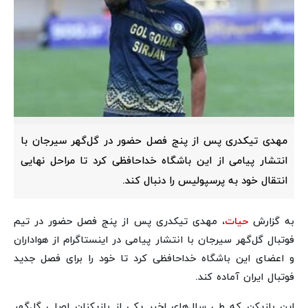
مهدی تیکدری پس از پنج فصل حضور در گل‌گهر سیرجان با
انتشار پیامی از این باشگاه خداحافظی کرد تا مراحل نهایی
انتقال خود به پرسپولیس را دنبال کند.
به گزارش
حیات
، مهدی تیکدری پس از پنج فصل حضور در تیم
فوتبال گل‌گهر سیرجان با انتشار پیامی در اینستاگرام از هواداران
و اعضای این باشگاه خداحافظی کرد تا خود را برای فصل جدید
فوتبال ایران آماده کند.
این بازیکن که طی سال‌های اخیر یکی از بازیکنان اصلی گل‌گهر