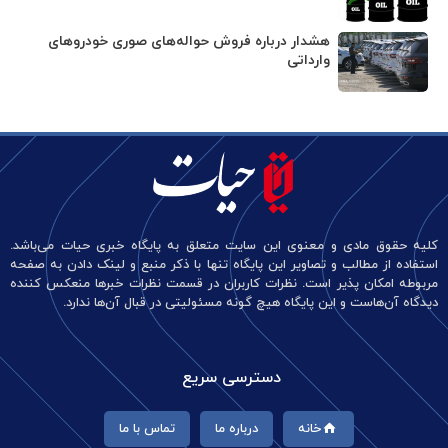
هشدار درباره فروش حواله‌های صوری خودروهای
وارداتی
کلیه حقوق مادی و معنوی این سایت متعلق به پایگاه خبری حیات می‌باشد.
استفاده از مطالب و تصاویر این پایگاه تنها با ذکر منبع و لینک دادن به صفحه
مربوطه امکان پذیر است. نظرات کاربران در قسمت نظرات خبرها منعکس کننده
دیدگاه آن‌هاست و این پایگاه هیچ گونه مسئولیتی در قبال آن‌ها ندارد.
دسترسی سریع
خانه
درباره ما
تماس با ما