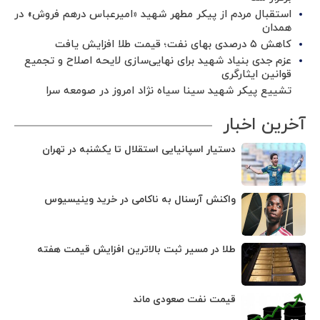
استقبال مردم از پیکر مطهر شهید «امیرعباس درهم فروش» در
همدان
کاهش ۵ درصدی بهای نفت؛ قیمت طلا افزایش یافت
عزم جدی بنیاد شهید برای نهایی‌سازی لایحه اصلاح و تجمیع
قوانین ایثارگری
تشییع پیکر شهید سینا سیاه نژاد امروز در صومعه سرا
آخرین اخبار
دستیار اسپانیایی استقلال تا یکشنبه در تهران
واکنش آرسنال به ناکامی در خرید وینیسیوس
طلا در مسیر ثبت بالاترین افزایش قیمت هفته
قیمت نفت صعودی ماند