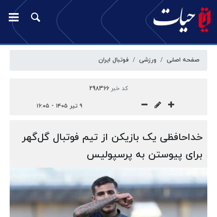
صفحه اصلی
ورزشی
فوتبال ایران
کد خبر
298366
۹ تیر ۱۴۰۵ - ۱۶:۰۵
خداحافظی یک بازیکن از تیم فوتبال گل‌گهر
برای پیوستن به پرسپولیس