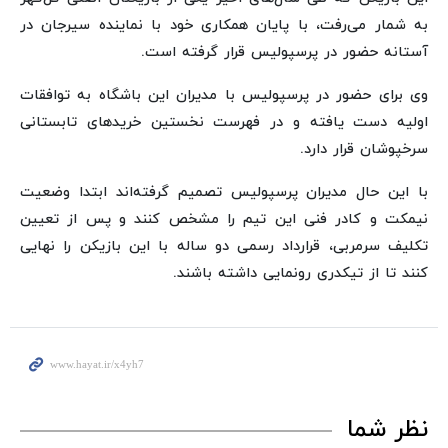
به شمار می‌رفت، با پایان همکاری خود با نماینده سیرجان در
آستانه حضور در پرسپولیس قرار گرفته است.
وی برای حضور در پرسپولیس با مدیران این باشگاه به توافقات
اولیه دست یافته و در فهرست نخستین خریدهای تابستانی
سرخپوشان قرار دارد.
با این حال مدیران پرسپولیس تصمیم گرفته‌اند ابتدا وضعیت
نیمکت و کادر فنی این تیم را مشخص کنند و پس از تعیین
تکلیف سرمربی، قرارداد رسمی دو ساله با این بازیکن را نهایی
کنند تا از تیکدری رونمایی داشته باشند.
نظر شما