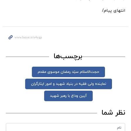
انتهای پیام/
برچسب‌ها
حجت‌الاسلام سیّد رمضان موسوی مقدم
نماینده ولی فقیه در بنیاد شهید و امور ایثارگران
آیین وداع با رهبر شهید
نظر شما