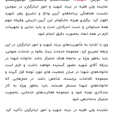
نماینده ولی فقیه در بنیاد شهید و امور ایثارگران، در سومین
نشست هماهنگی برنامه‌های آیین وداع و تشییع رهبر شهید
اظهار کرد: برگزاری هرچه باشکوه‌تر این آیین تاریخی وظیفه مهم
همه مسئولان و دست اندرکاران است و باید تدابیر و تمهیدات
لازم در همه ابعاد به‌صورت دقیق انجام شود.
وی با اشاره به مأموریت‌های بنیاد شهید و امور ایثارگران در این
رابطه تصریح کرد: مجموعه خدمات بنیاد علاوه بر خدمات عمومی،
باید به‌طور ویژه بر جامعه هدف متمرکز باشد. خانواده شهدا در
بدرقه آقای شهید حضور گسترده خواهند داشت و لازم است
خانواده‌های شهدا در میان جمعیت های مورد توجه قرار گیرند و
مجموعه اقدامات برجسته، شاخص باشد. در محل‌هایی که
خانواده‌های شهدا مستقر هستند، باید به‌طور ویژه به کار
مددکاری توجه شود و مجموعه فعالیت‌های خدماتی، به‌صورت
متمرکز ساماندهی شود.
نماینده ولی فقیه در بنیاد شهید و امور ایثارگران تأکید کرد: