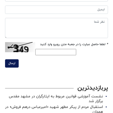
*
لطفا حاصل عبارت را در جعبه متن روبرو وارد کنید
ارسال
پربازدیدترین
نشست آموزشی قوانین مربوط به ایثارگران در مشهد مقدس
برگزار شد ‌
استقبال مردم از پیکر مطهر شهید «امیرعباس درهم فروش» در
همدان