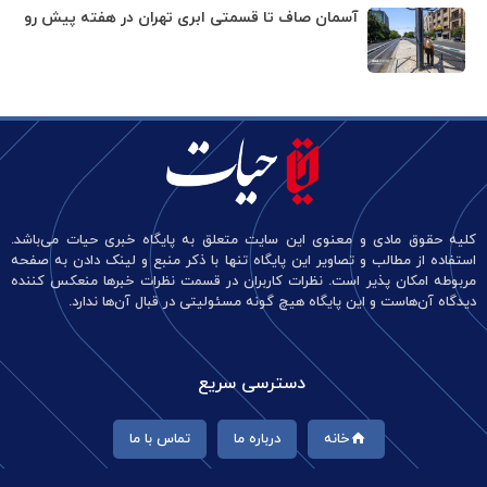
آسمان صاف تا قسمتی ابری تهران در هفته پیش رو
کلیه حقوق مادی و معنوی این سایت متعلق به پایگاه خبری حیات می‌باشد.
استفاده از مطالب و تصاویر این پایگاه تنها با ذکر منبع و لینک دادن به صفحه
مربوطه امکان پذیر است. نظرات کاربران در قسمت نظرات خبرها منعکس کننده
دیدگاه آن‌هاست و این پایگاه هیچ گونه مسئولیتی در قبال آن‌ها ندارد.
دسترسی سریع
خانه
درباره ما
تماس با ما