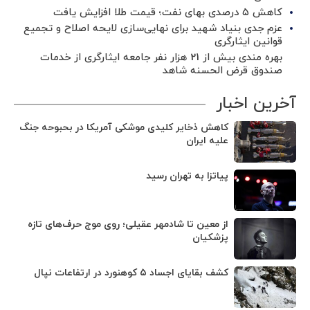
کاهش ۵ درصدی بهای نفت؛ قیمت طلا افزایش یافت
عزم جدی بنیاد شهید برای نهایی‌سازی لایحه اصلاح و تجمیع
قوانین ایثارگری
بهره مندی بیش از 21 هزار نفر جامعه ایثارگری از خدمات
صندوق قرض الحسنه شاهد
آخرین اخبار
کاهش ذخایر کلیدی موشکی آمریکا در بحبوحه جنگ
علیه ایران
پیاتزا به تهران رسید
از معین تا شادمهر عقیلی؛ روی موج حرف‌های تازه
پزشکیان
کشف بقایای اجساد ۵ کوهنورد در ارتفاعات نپال