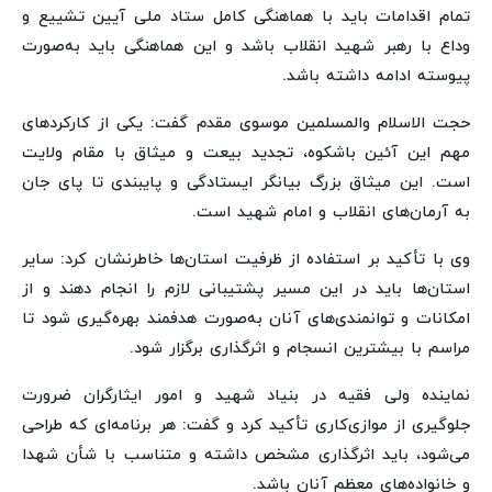
تمام اقدامات باید با هماهنگی کامل ستاد ملی آیین تشییع و
وداع با رهبر شهید انقلاب باشد و این هماهنگی باید به‌صورت
پیوسته ادامه داشته باشد.
حجت الاسلام والمسلمین موسوی مقدم گفت: یکی از کارکردهای
مهم این آئین باشکوه، تجدید بیعت و میثاق با مقام ولایت
است. این میثاق بزرگ بیانگر ایستادگی و پایبندی تا پای جان
به آرمان‌های انقلاب و امام شهید است.
وی با تأکید بر استفاده از ظرفیت استان‌ها خاطرنشان کرد: سایر
استان‌ها باید در این مسیر پشتیبانی لازم را انجام دهند و از
امکانات و توانمندی‌های آنان به‌صورت هدفمند بهره‌گیری شود تا
مراسم با بیشترین انسجام و اثرگذاری برگزار شود.
نماینده ولی فقیه در بنیاد شهید و امور ایثارگران ضرورت
جلوگیری از موازی‌کاری تأکید کرد و گفت: هر برنامه‌ای که طراحی
می‌شود، باید اثرگذاری مشخص داشته و متناسب با شأن شهدا
و خانواده‌های معظم آنان باشد.