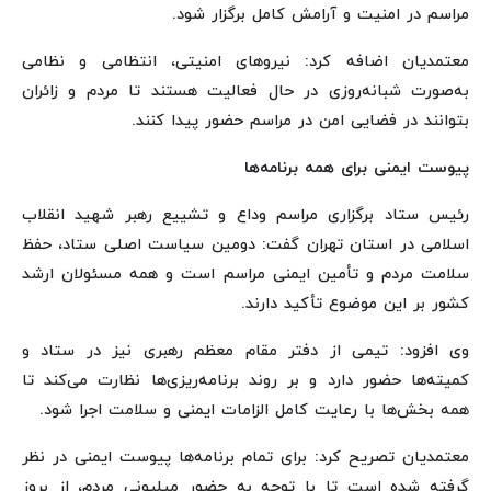
مراسم در امنیت و آرامش کامل برگزار شود.
معتمدیان اضافه کرد: نیروهای امنیتی، انتظامی و نظامی
به‌صورت شبانه‌روزی در حال فعالیت هستند تا مردم و زائران
بتوانند در فضایی امن در مراسم حضور پیدا کنند.
پیوست ایمنی برای همه برنامه‌ها
رئیس ستاد برگزاری مراسم وداع و تشییع رهبر شهید انقلاب
اسلامی در استان تهران گفت: دومین سیاست اصلی ستاد، حفظ
سلامت مردم و تأمین ایمنی مراسم است و همه مسئولان ارشد
کشور بر این موضوع تأکید دارند.
وی افزود: تیمی از دفتر مقام معظم رهبری نیز در ستاد و
کمیته‌ها حضور دارد و بر روند برنامه‌ریزی‌ها نظارت می‌کند تا
همه بخش‌ها با رعایت کامل الزامات ایمنی و سلامت اجرا شود.
معتمدیان تصریح کرد: برای تمام برنامه‌ها پیوست ایمنی در نظر
گرفته شده است تا با توجه به حضور میلیونی مردم، از بروز