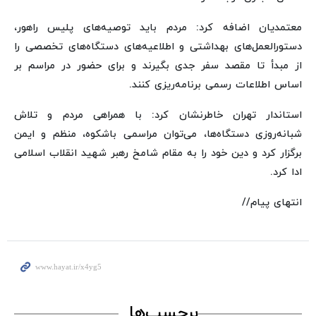
معتمدیان اضافه کرد: مردم باید توصیه‌های پلیس راهور،
دستورالعمل‌های بهداشتی و اطلاعیه‌های دستگاه‌های تخصصی را
از مبدأ تا مقصد سفر جدی بگیرند و برای حضور در مراسم بر
اساس اطلاعات رسمی برنامه‌ریزی کنند.
استاندار تهران خاطرنشان کرد: با همراهی مردم و تلاش
شبانه‌روزی دستگاه‌ها، می‌توان مراسمی باشکوه، منظم و ایمن
برگزار کرد و دین خود را به مقام شامخ رهبر شهید انقلاب اسلامی
ادا کرد.
انتهای پیام//
برچسب‌ها