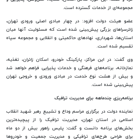
مجموعه‌ای از خدمات گسترده است.
عضو هیئت دولت افزود: در چهار مبادی اصلی ورودی تهران،
زائرسراهای بزرگی پیش‌بینی شده است که مسئولیت آنها میان
استان‌ها، شهرداری، نهادهای حاکمیتی و انقلابی و مجموعه سپاه
تقسیم شده است.
وی گفت: در این مراکز، پارکینگ خودرو، اسکان زائران، تغذیه،
نمازخانه، برنامه‌های فرهنگی و خدمات پذیرایی فراهم خواهد شد
و بیش از هشت نوع خدمت در مبادی ورودی و خروجی تهران
پیش‌بینی شده است.
برنامه‌ریزی چندماهه برای مدیریت ترافیک
نماینده دولت در برگزاری مراسم وداع و تشییع رهبر شهید انقلاب
اسلامی در استان تهران، مدیریت ترافیک را از پیچیده‌ترین
بخش‌های برنامه دانست و گفت: پلیس راهور بیش از دو ماه
برای طراحی طرح‌های ترافیکی و مدیریت جمعیت و خودروها