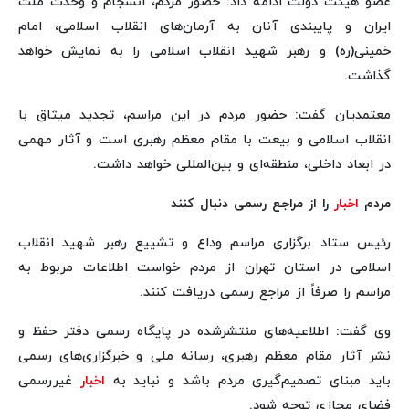
عضو هیئت دولت ادامه داد: حضور مردم، انسجام و وحدت ملت
ایران و پایبندی آنان به آرمان‌های انقلاب اسلامی، امام
خمینی(ره) و رهبر شهید انقلاب اسلامی را به نمایش خواهد
گذاشت.
معتمدیان گفت: حضور مردم در این مراسم، تجدید میثاق با
انقلاب اسلامی و بیعت با مقام معظم رهبری است و آثار مهمی
در ابعاد داخلی، منطقه‌ای و بین‌المللی خواهد داشت.
مردم
اخبار
را از مراجع رسمی دنبال کنند
رئیس ستاد برگزاری مراسم وداع و تشییع رهبر شهید انقلاب
اسلامی در استان تهران از مردم خواست اطلاعات مربوط به
مراسم را صرفاً از مراجع رسمی دریافت کنند.
وی گفت: اطلاعیه‌های منتشرشده در پایگاه رسمی دفتر حفظ و
نشر آثار مقام معظم رهبری، رسانه ملی و خبرگزاری‌های رسمی
باید مبنای تصمیم‌گیری مردم باشد و نباید به
اخبار
غیررسمی
فضای مجازی توجه شود.