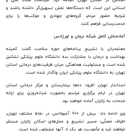
اسلامی در استان تهران اضافه کرد: سیاست ستاد ملی و
استانی این است که دستگاه‌ها نقش تسهیل‌گر داشته باشند و
شرایط حضور مردم، گروه‌های جهادی و موکب‌ها را برای
خدمت‌رسانی فراهم کنند.
آماده‌باش کامل شبکه درمان و اورژانس
معتمدیان با تشریح برنامه‌های حوزه سلامت گفت: کمیته
بهداشت و درمان با مشارکت سه دانشگاه علوم پزشکی تشکیل
شده است و مسئولیت هماهنگی میان ظرفیت‌های درمانی استان
تهران به دانشگاه علوم پزشکی ایران واگذار شده است.
استاندار تهران افزود: ده‌ها بیمارستان و مرکز درمانی استان
تهران در ایام برگزاری مراسم به‌صورت شبانه‌روزی برای ارائه
خدمات به زائران آماده خواهند بود.
وی ادامه داد: بیش از 700 آمبولانس در نقاط مختلف تهران،
اطراف مصلّی، مسیر تشییع و محل‌های اسکان زائران مستقر
خواهند شد و مأموریت هر یک از آنها مشخص شده است.