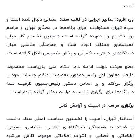
است.
وی افزود: تدابیر اجرایی در قالب ستاد استانی دنبال شده است و
سپاه تهران مسئولیت اجرای برنامه‌ها در مصلّای تهران و مراسم
روز تشییع را به‌عهده گرفته است؛ همچنین تقسیم کار میان
کمیته‌های مختلف انجام شده و هماهنگی مناسبی میان
دستگاه‌های دولتی، حاکمیتی و بخش خصوصی شکل گرفته است.
عضو هیئت دولت ادامه داد: ستاد ملی به‌ریاست محمدرضا
عارف، معاون اول رئیس‌جمهور، به‌صورت منظم جلسات خود را
برگزار می‌کند و بر اساس دستور رئیس‌جمهور، ظرفیت همه
دستگاه‌ها برای برگزاری شایسته مراسم به‌کار گرفته شده است.
برگزاری مراسم در امنیت و آرامش کامل
استاندار تهران، امنیت را نخستین سیاست اصلی ستاد دانست
و گفت: با هماهنگی دستگاه‌های نظامی، انتظامی، امنیتی،
اطلاعاتی و قضایی و اشراف اطلاعاتی موجود، تلاش می‌شود