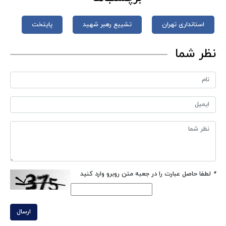
استانداری تهران
تشییع رهبر شهید
پایتخت
نظر شما
*
لطفا حاصل عبارت را در جعبه متن روبرو وارد کنید
ارسال