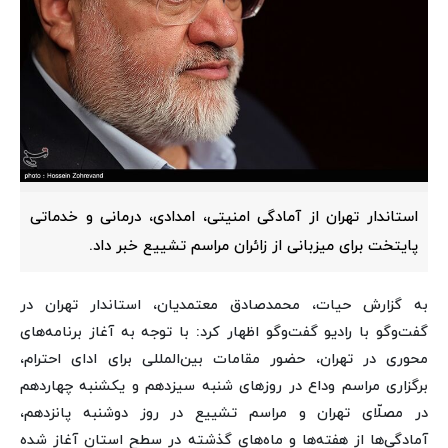
استاندار تهران از آمادگی امنیتی، امدادی، درمانی و خدماتی
پایتخت برای میزبانی از زائران مراسم تشییع خبر داد.
به گزارش حیات، محمدصادق معتمدیان، استاندار تهران در
گفت‌وگو با رادیو گفت‌وگو اظهار کرد: با توجه به آغاز برنامه‌های
محوری در تهران، حضور مقامات بین‌المللی برای ادای احترام،
برگزاری مراسم وداع در روزهای شنبه سیزدهم و یکشنبه چهاردهم
در مصلّای تهران و مراسم تشییع در روز دوشنبه پانزدهم،
آمادگی‌ها از هفته‌ها و ماه‌های گذشته در سطح استان آغاز شده