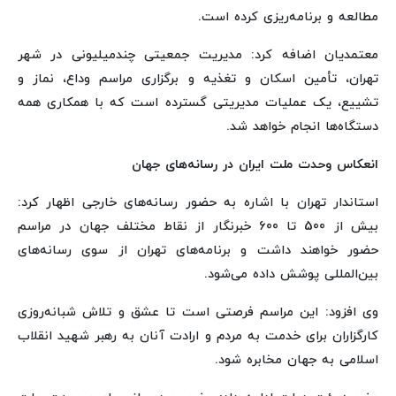
مطالعه و برنامه‌ریزی کرده است.
معتمدیان اضافه کرد: مدیریت جمعیتی چندمیلیونی در شهر
تهران، تأمین اسکان و تغذیه و برگزاری مراسم وداع، نماز و
تشییع، یک عملیات مدیریتی گسترده است که با همکاری همه
دستگاه‌ها انجام خواهد شد.
انعکاس وحدت ملت ایران در رسانه‌های جهان
استاندار تهران با اشاره به حضور رسانه‌های خارجی اظهار کرد:
بیش از 500 تا 600 خبرنگار از نقاط مختلف جهان در مراسم
حضور خواهند داشت و برنامه‌های تهران از سوی رسانه‌های
بین‌المللی پوشش داده می‌شود.
وی افزود: این مراسم فرصتی است تا عشق و تلاش شبانه‌روزی
کارگزاران برای خدمت به مردم و ارادت آنان به رهبر شهید انقلاب
اسلامی به جهان مخابره شود.