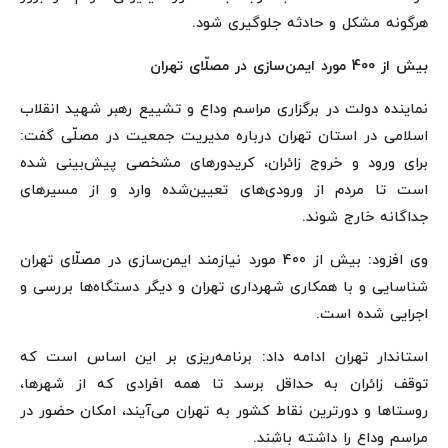
هرگونه مشکل و حادثه جلوگیری شود.
بیش از 400 مورد ایمن‌سازی در مصلّای تهران
نماینده دولت در برگزاری مراسم وداع و تشییع رهبر شهید انقلاب
اسلامی در استان تهران درباره مدیریت جمعیت در مصلّی گفت:
برای ورود و خروج زائران، کریدورهای مشخصی پیش‌بینی شده
است تا مردم از ورودی‌های تعیین‌شده وارد و از مسیرهای
جداگانه خارج شوند.
وی افزود: بیش از 400 مورد نیازمند ایمن‌سازی در مصلّای تهران
شناسایی و با همکاری شهرداری تهران و دیگر دستگاه‌ها بررسی و
اجرایی شده است.
استاندار تهران ادامه داد: برنامه‌ریزی بر این اساس است که
توقف زائران به حداقل برسد تا همه افرادی که از شهرها،
روستاها و دورترین نقاط کشور به تهران می‌آیند، امکان حضور در
مراسم وداع را داشته باشند.