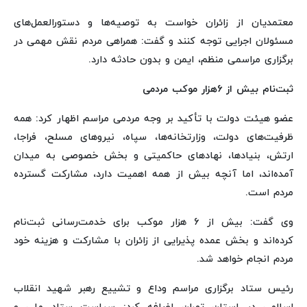
معتمدیان از زائران خواست به توصیه‌ها و دستورالعمل‌های
مسئولان اجرایی توجه کنند و گفت: همراهی مردم نقش مهمی در
برگزاری مراسمی منظم، ایمن و بدون حادثه دارد.
ثبت‌نام بیش از 6هزار موکب مردمی
عضو هیئت دولت با تأکید بر وجه مردمی مراسم اظهار کرد: همه
ظرفیت‌های دولت، وزارتخانه‌ها، سپاه، نیروهای مسلح، فراجا،
ارتش، بنیادها، نهادهای حاکمیتی و بخش خصوصی به میدان
آمده‌اند، اما آنچه بیش از همه اهمیت دارد، مشارکت گسترده
مردم است.
وی گفت: بیش از 6 هزار موکب برای خدمت‌رسانی ثبت‌نام
کرده‌اند و بخش عمده پذیرایی از زائران با مشارکت و هزینه خود
مردم انجام خواهد شد.
رئیس ستاد برگزاری مراسم وداع و تشییع رهبر شهید انقلاب