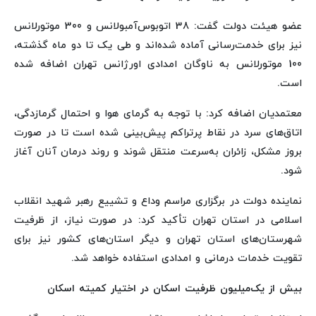
عضو هیئت دولت گفت: 38 اتوبوس‌آمبولانس و 300 موتورلانس
نیز برای خدمت‌رسانی آماده شده‌اند و طی یک تا دو ماه گذشته،
100 موتورلانس به ناوگان امدادی اورژانس تهران اضافه شده
است.
معتمدیان اضافه کرد: با توجه به گرمای هوا و احتمال گرمازدگی،
اتاق‌های سرد در نقاط پرتراکم پیش‌بینی شده است تا در صورت
بروز مشکل، زائران به‌سرعت منتقل شوند و روند درمان آنان آغاز
شود.
نماینده دولت در برگزاری مراسم وداع و تشییع رهبر شهید انقلاب
اسلامی در استان تهران تأکید کرد: در صورت نیاز، از ظرفیت
شهرستان‌های استان تهران و دیگر استان‌های کشور نیز برای
تقویت خدمات درمانی و امدادی استفاده خواهد شد.
بیش از یک‌میلیون ظرفیت اسکان در اختیار کمیته اسکان