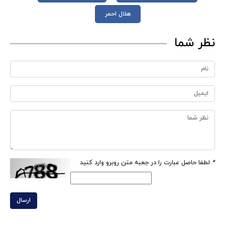
هلال احمر
نظر شما
*
لطفا حاصل عبارت را در جعبه متن روبرو وارد کنید
ارسال