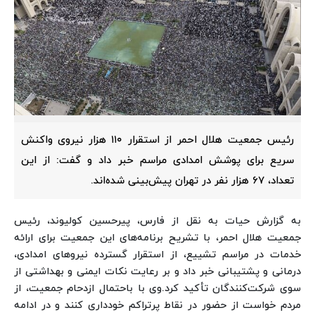
رئیس جمعیت هلال احمر از استقرار ۱۱۰ هزار نیروی واکنش
سریع برای پوشش امدادی مراسم خبر داد و گفت: از این
تعداد، ۶۷ هزار نفر در تهران پیش‌بینی شده‌اند.
به گزارش حیات به نقل از فارس، پیرحسین کولیوند، رئیس
جمعیت هلال احمر، با تشریح برنامه‌های این جمعیت برای ارائه
خدمات در مراسم تشییع، از استقرار گسترده نیروهای امدادی،
درمانی و پشتیبانی خبر داد و بر رعایت نکات ایمنی و بهداشتی از
سوی شرکت‌کنندگان تأکید کرد.
وی با باحتمال ازدحام جمعیت، از
مردم خواست از حضور در نقاط پرتراکم خودداری کنند و در ادامه