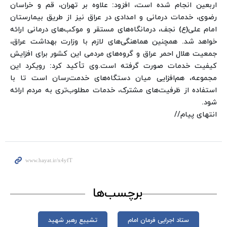
اربعین انجام شده است، افزود: علاوه بر تهران، قم و خراسان
رضوی، خدمات درمانی و امدادی در عراق نیز از طریق بیمارستان
امام علی(ع) نجف، درمانگاه‌های مستقر و موکب‌های درمانی ارائه
خواهد شد. همچنین هماهنگی‌های لازم با وزارت بهداشت عراق،
جمعیت هلال احمر عراق و گروه‌های مردمی این کشور برای افزایش
کیفیت خدمات صورت گرفته است.
وی تأکید کرد: رویکرد این
مجموعه، هم‌افزایی میان دستگاه‌های خدمت‌رسان است تا با
استفاده از ظرفیت‌های مشترک، خدمات مطلوب‌تری به مردم ارائه
شود.
انتهای پیام//
برچسب‌ها
ستاد اجرایی فرمان امام
تشییع رهبر شهید