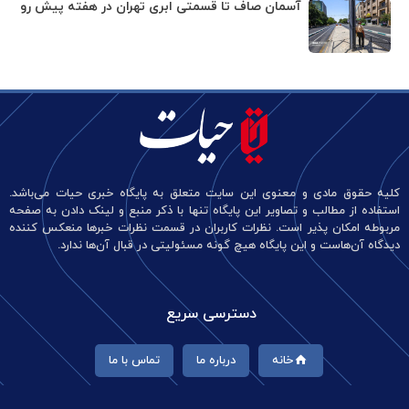
آسمان صاف تا قسمتی ابری تهران در هفته پیش رو
کلیه حقوق مادی و معنوی این سایت متعلق به پایگاه خبری حیات می‌باشد.
استفاده از مطالب و تصاویر این پایگاه تنها با ذکر منبع و لینک دادن به صفحه
مربوطه امکان پذیر است. نظرات کاربران در قسمت نظرات خبرها منعکس کننده
دیدگاه آن‌هاست و این پایگاه هیچ گونه مسئولیتی در قبال آن‌ها ندارد.
دسترسی سریع
خانه
درباره ما
تماس با ما