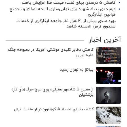
کاهش ۵ درصدی بهای نفت؛ قیمت طلا افزایش یافت
عزم جدی بنیاد شهید برای نهایی‌سازی لایحه اصلاح و تجمیع
قوانین ایثارگری
بهره مندی بیش از 21 هزار نفر جامعه ایثارگری از خدمات
صندوق قرض الحسنه شاهد
آخرین اخبار
کاهش ذخایر کلیدی موشکی آمریکا در بحبوحه جنگ
علیه ایران
پیاتزا به تهران رسید
از معین تا شادمهر عقیلی؛ روی موج حرف‌های تازه
پزشکیان
کشف بقایای اجساد ۵ کوهنورد در ارتفاعات نپال