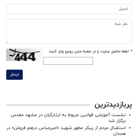
*
لطفا حاصل عبارت را در جعبه متن روبرو وارد کنید
ارسال
پربازدیدترین
نشست آموزشی قوانین مربوط به ایثارگران در مشهد مقدس
برگزار شد ‌
استقبال مردم از پیکر مطهر شهید «امیرعباس درهم فروش» در
همدان