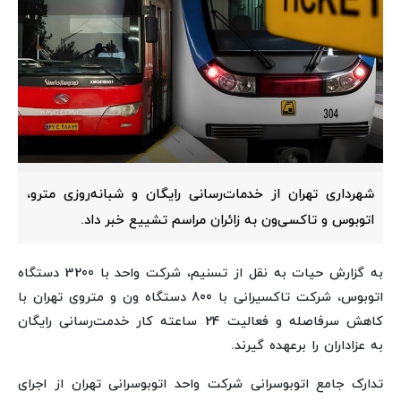
شهرداری تهران از خدمات‌رسانی رایگان و شبانه‌روزی مترو،
اتوبوس و تاکسی‌ون به زائران مراسم تشییع خبر داد.
به گزارش حیات به نقل از تسنیم، شرکت واحد با 3200 دستگاه
اتوبوس، شرکت تاکسیرانی با 800 دستگاه ون و متروی تهران با
کاهش سرفاصله و فعالیت 24 ساعته کار خدمت‌رسانی رایگان
به عزاداران را برعهده گیرند.
تدارک جامع اتوبوسرانی شرکت واحد اتوبوسرانی تهران از اجرای