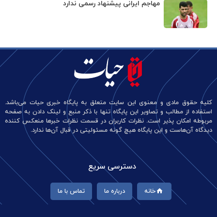
مهاجم ایرانی پیشنهاد رسمی ندارد
کلیه حقوق مادی و معنوی این سایت متعلق به پایگاه خبری حیات می‌باشد.
استفاده از مطالب و تصاویر این پایگاه تنها با ذکر منبع و لینک دادن به صفحه
مربوطه امکان پذیر است. نظرات کاربران در قسمت نظرات خبرها منعکس کننده
دیدگاه آن‌هاست و این پایگاه هیچ گونه مسئولیتی در قبال آن‌ها ندارد.
دسترسی سریع
خانه
درباره ما
تماس با ما