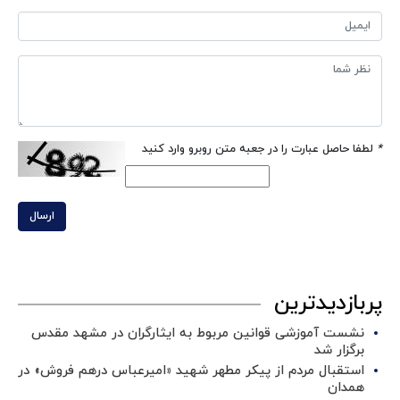
*
لطفا حاصل عبارت را در جعبه متن روبرو وارد کنید
ارسال
پربازدیدترین
نشست آموزشی قوانین مربوط به ایثارگران در مشهد مقدس
برگزار شد ‌
استقبال مردم از پیکر مطهر شهید «امیرعباس درهم فروش» در
همدان