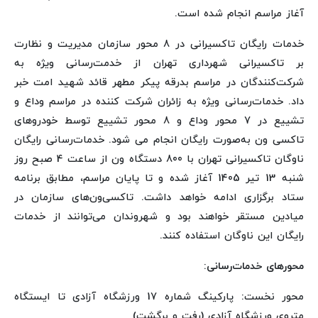
آغاز مراسم انجام شده است.
خدمات رایگان تاکسیرانی در 8 محور سازمان مدیریت و نظارت
بر تاکسیرانی شهرداری تهران از خدمت‌رسانی ویژه به
شرکت‌کنندگان در مراسم بدرقه پیکر مطهر قائد شهید امت خبر
داد. خدمات‌رسانی ویژه به زائران شرکت کننده در مراسم وداع و
تشییع در 7 محور وداع و 8 محور تشییع توسط خودروهای
تاکسی ون به‌صورت رایگان انجام می شود. خدمات‌رسانی رایگان
ناوگان تاکسیرانی تهران با 800 دستگاه ون از ساعت 4 صبح روز
شنبه 13 تیر 1405 آغاز شده و تا پایان مراسم، مطابق برنامه
ستاد برگزاری ادامه خواهد داشت. تاکسی‌ون‌های سازمان در
میادین مستقر خواهند بود و شهروندان می‌توانند از خدمات
رایگان این ناوگان استفاده کنند.
محورهای خدمات‌رسانی:
محور نخست: پارکینگ شماره 17 ورزشگاه آزادی تا ایستگاه
متروی ورزشگاه آزادی (رفت و برگشت)