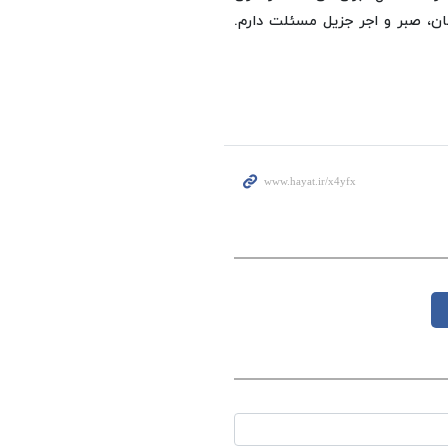
ان، صبر و اجر جزیل مسئلت دارم.