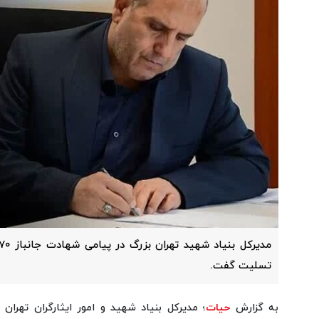
تسلیت گفت.
به گزارش
حیات