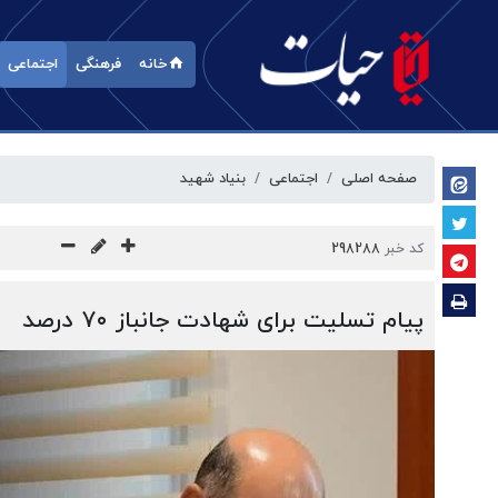
خانه
فرهنگی
اجتماعی
صفحه اصلی
اجتماعی
بنیاد شهید
کد خبر
298288
پیام تسلیت برای شهادت جانباز ۷۰ درصد