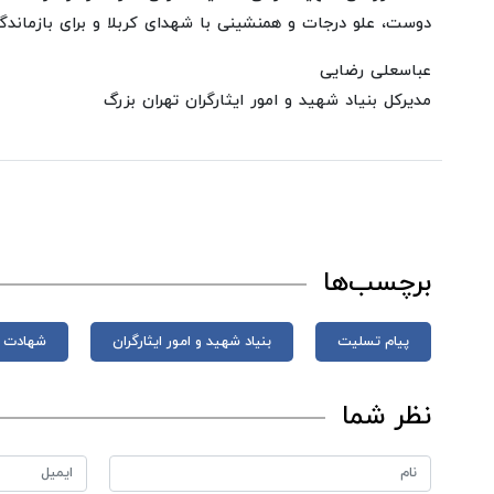
دوست، علو درجات و همنشینی با شهدای کربلا و برای بازماندگ
عباسعلی رضایی
مدیرکل بنیاد شهید و امور ایثارگران تهران بزرگ
برچسب‌ها
پیام تسلیت
بنیاد شهید و امور ایثارگران
شهادت
نظر شما