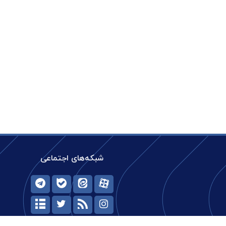
شبکه‌های اجتماعی