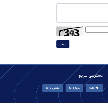
ارسال
دسترسی سریع
خانه
درباره ما
تماس با ما