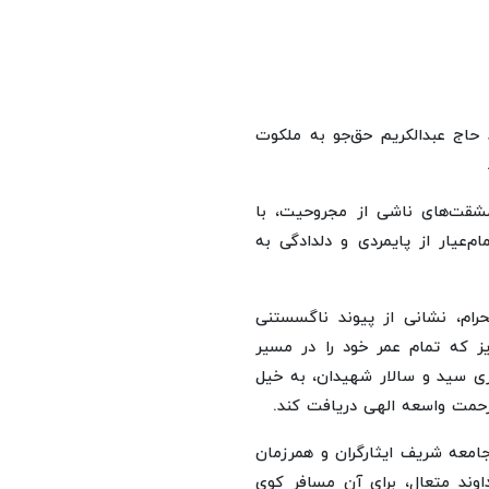
د حاج عبدالکریم حق‌جو به ملکوت
مشقت‌های ناشی از مجروحیت، با
م‌عیار از پایمردی و دلدادگی به
حرام، نشانی از پیوند ناگسستنی
 که تمام عمر خود را در مسیر
ی سید و سالار شهیدان، به خیل
رحمت واسعه الهی دریافت کند.
جامعه شریف ایثارگران و همرزمان
ند متعال، برای آن مسافر کوی