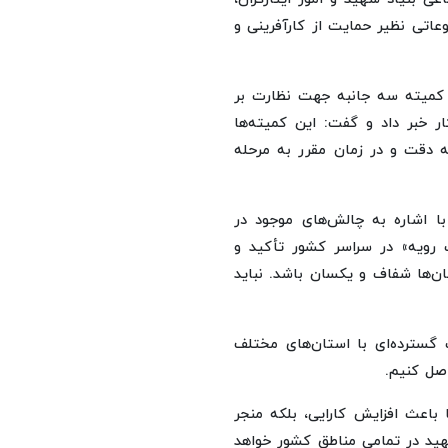
عاتی نظیر حمایت از کارآفرینی و
و کمیته سه جانبه جهت نظارت بر
ر خبر داد و گفت: این کمیته‌ها
ه دقت و در زمان مقرر به مرحله
با اشاره به چالش‌های موجود در
 رویه» در سراسر کشور تأکید و
ن‌ها شفاف و یکسان باشد. نباید
ت گسترده‌ای با استان‌های مختلف
اصل کنیم.
ا باعث افزایش کارایی، بلکه منجر
شهید در تمامی مناطق کشور خواهد