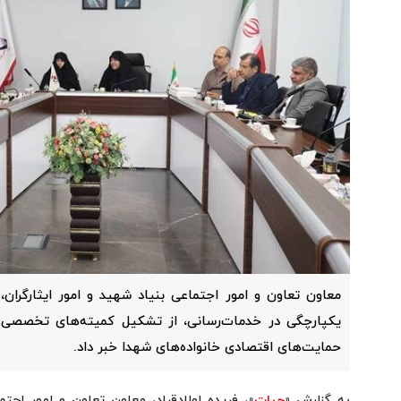
معاون تعاون و امور اجتماعی بنیاد شهید و امور ایثارگران
یکپارچگی در خدمات‌رسانی، از تشکیل کمیته‌های تخصصی
حمایت‌های اقتصادی خانواده‌های شهدا خبر داد.
به گزارش «
حیات
»، فریده اولادقباد، معاون تعاون و امور اجتم