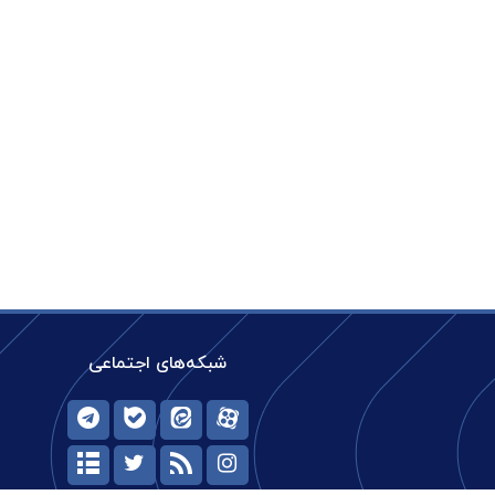
شبکه‌های اجتماعی