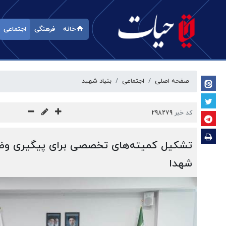
خانه
فرهنگی
اجتماعی
صفحه اصلی
اجتماعی
بنیاد شهید
کد خبر
298279
تشکیل کمیته‌های تخصصی برای پیگیری وضع
شهدا