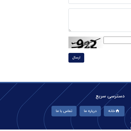
ارسال
دسترسی سریع
خانه
درباره ما
تماس با ما