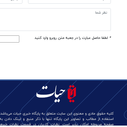
*
لطفا حاصل عبارت را در جعبه متن روبرو وارد کنید
کلیه حقوق مادی و معنوی این سایت متعلق به پایگاه خبری حیات می‌باشد.
استفاده از مطالب و تصاویر این پایگاه تنها با ذکر منبع و لینک دادن به
صفحه مربوطه امکان پذیر است. نظرات کاربران در قسمت نظرات خبرها