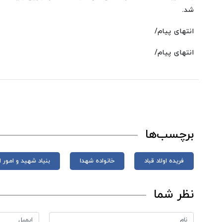
شد.
انتهای پیام/
انتهای پیام/
برچسب‌ها
فریده اولاد قباد
خانواده‌ شهدا
بنیاد شهید و امور ا
نظر شما