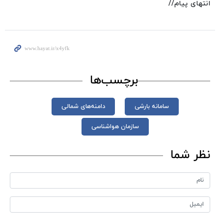
انتهای پیام//
برچسب‌ها
سامانه بارشی
دامنه‌های شمالی
سازمان هواشناسی
نظر شما