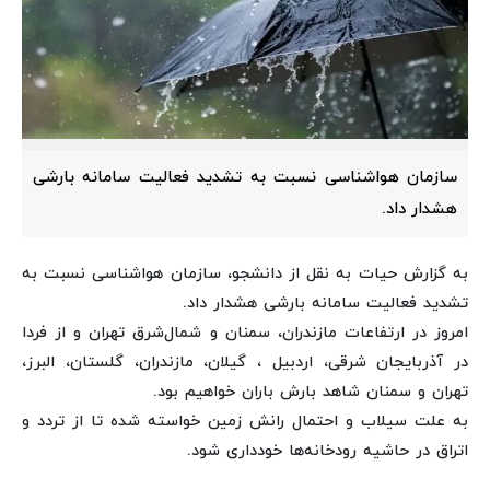
سازمان هواشناسی نسبت به تشدید فعالیت سامانه بارشی
هشدار داد.
به گزارش حیات به نقل از دانشجو، سازمان هواشناسی نسبت به
تشدید فعالیت سامانه بارشی هشدار داد.
امروز در ارتفاعات مازندران، سمنان و شمال‌شرق تهران و از فردا
در آذربایجان شرقی، اردبیل ، گیلان، مازندران، گلستان، البرز،
تهران و سمنان شاهد بارش باران خواهیم بود.
به علت سیلاب و احتمال رانش زمین خواسته شده تا از تردد و
اتراق در حاشیه رودخانه‌ها خودداری شود.