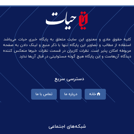
کلیه حقوق مادی و معنوی این سایت متعلق به پایگاه خبری حیات می‌باشد.
استفاده از مطالب و تصاویر این پایگاه تنها با ذکر منبع و لینک دادن به صفحه
مربوطه امکان پذیر است. نظرات کاربران در قسمت نظرات خبرها منعکس کننده
دیدگاه آن‌هاست و این پایگاه هیچ گونه مسئولیتی در قبال آن‌ها ندارد.
دسترسی سریع
خانه
درباره ما
تماس با ما
شبکه‌های اجتماعی