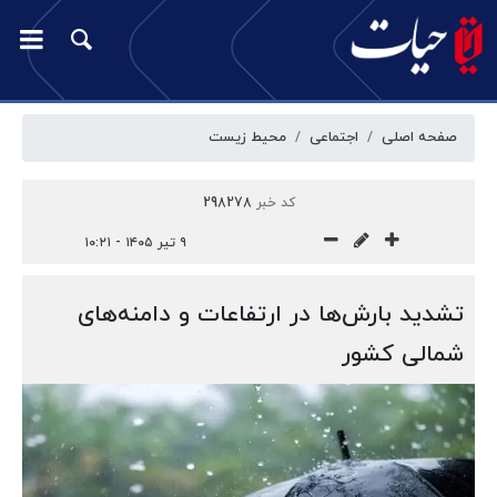
صفحه اصلی
اجتماعی
محیط زیست
کد خبر
298278
۹ تیر ۱۴۰۵ - ۱۰:۲۱
تشدید بارش‌ها در ارتفاعات و دامنه‌های
شمالی کشور