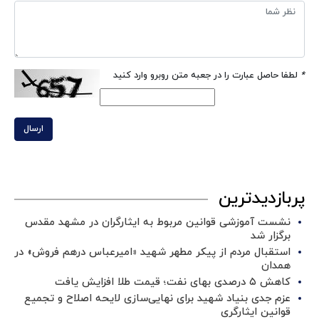
*
لطفا حاصل عبارت را در جعبه متن روبرو وارد کنید
ارسال
پربازدیدترین
نشست آموزشی قوانین مربوط به ایثارگران در مشهد مقدس
برگزار شد ‌
استقبال مردم از پیکر مطهر شهید «امیرعباس درهم فروش» در
همدان
کاهش ۵ درصدی بهای نفت؛ قیمت طلا افزایش یافت
عزم جدی بنیاد شهید برای نهایی‌سازی لایحه اصلاح و تجمیع
قوانین ایثارگری