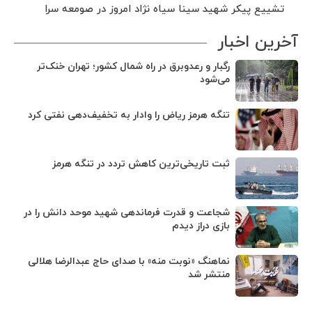
تشییع پیکر شهید سینا سیاه نژاد امروز در صومعه سرا
آخرین اخبار
رگبار و رعدوبرق در راه شمال کشور؛ تهران خنک‌تر
می‌شود
تنگه هرمز ریاض را وادار به تخفیف‌دهی نفتی کرد
ثبت تاریخی‌ترین کاهش تردد در تنگه هرمز
شجاعت و قدرت فرماندهی شهید موحد دانش را در
بازی دراز دیدم
نماهنگ «نوبت منه» با صدای حاج عبدالرضا هلالی
منتشر شد