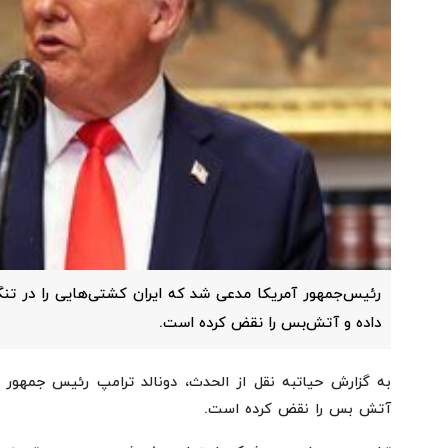
رئیس‌جمهور آمریکا مدعی شد که ایران کشتی‌هایی را در تن
داده و آتش‌بس را نقض کرده است.
به گزارش حیاتبه نقل از الحدث، دونالد ترامپ رئیس جمهور 
آتش بس را نقض کرده است.