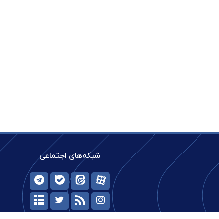
شبکه‌های اجتماعی