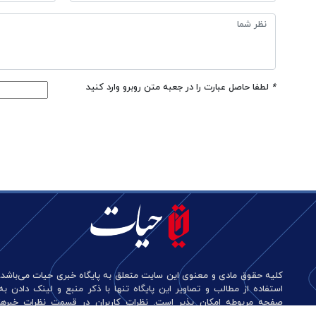
*
لطفا حاصل عبارت را در جعبه متن روبرو وارد کنید
کلیه حقوق مادی و معنوی این سایت متعلق به پایگاه خبری حیات می‌باشد.
استفاده از مطالب و تصاویر این پایگاه تنها با ذکر منبع و لینک دادن به
صفحه مربوطه امکان پذیر است. نظرات کاربران در قسمت نظرات خبرها