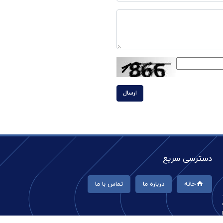
ارسال
دسترسی سریع
خانه
درباره ما
تماس با ما