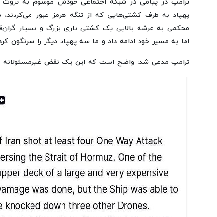
ترامپ در پیامی در شبکه اجتماعی خودش موسوم به تروث س
پهپاد به طرف کشتی‌هایی که از تنگه هرمز عبور می‌کردند، 
محکمی به عرشه بالایی یک کشتی باری بزرگ و بسیار گران‌
اما به مسیر خود ادامه داد و ما سه پهپاد دیگر را سرنگون کرد
ترامپ مدعی شد: واضح است که این یک نقض غیرمسئولانه ت