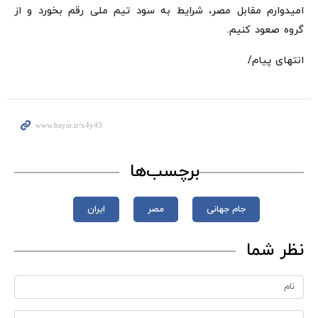
امیدوارم مقابل مصر، شرایط به سود تیم ملی رقم بخورد و از
گروه صعود کنیم.
انتهای پیام/
برچسب‌ها
جام‌ جهانی
مصر
ایران
نظر شما