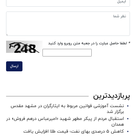
*
لطفا حاصل عبارت را در جعبه متن روبرو وارد کنید
ارسال
پربازدیدترین
نشست آموزشی قوانین مربوط به ایثارگران در مشهد مقدس
برگزار شد ‌
استقبال مردم از پیکر مطهر شهید «امیرعباس درهم فروش» در
همدان
کاهش ۵ درصدی بهای نفت؛ قیمت طلا افزایش یافت