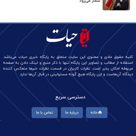
شمار می‌رود
کلیه حقوق مادی و معنوی این سایت متعلق به پایگاه خبری حیات می‌باشد.
استفاده از مطالب و تصاویر این پایگاه تنها با ذکر منبع و لینک دادن به صفحه
مربوطه امکان پذیر است. نظرات کاربران در قسمت نظرات خبرها منعکس کننده
دیدگاه آن‌هاست و این پایگاه هیچ گونه مسئولیتی در قبال آن‌ها ندارد.
دسترسی سریع
خانه
درباره ما
تماس با ما