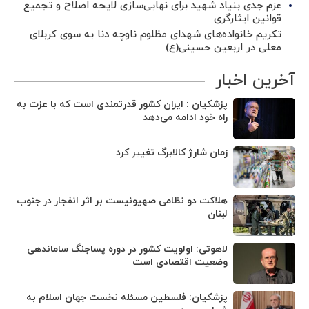
عزم جدی بنیاد شهید برای نهایی‌سازی لایحه اصلاح و تجمیع
قوانین ایثارگری
تکریم خانواده‌های شهدای مظلوم ناوچه دنا به سوی کربلای
معلی در اربعین حسینی(ع)
آخرین اخبار
پزشکیان : ایران کشور قدرتمندی است که با عزت به
راه خود ادامه می‌دهد
زمان شارژ کالابرگ تغییر کرد
هلاکت دو نظامی صهیونیست بر اثر انفجار در جنوب
لبنان
لاهوتی: اولویت کشور در دوره پساجنگ ساماندهی
وضعیت اقتصادی است
پزشکیان: فلسطین مسئله نخست جهان اسلام به