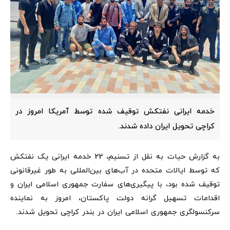
خدمه ایرانی نفتکش توقیف شده توسط آمریکا امروز در
کراچی تحویل ایران داده شدند.
به گزارش حیات به نقل از تسنیم، 22 خدمه ایرانی یک نفتکش
که توسط ایالات متحده در آب‌های بین‌المللی به طور غیرقانونی
توقیف شده بود، با پیگیری‌های سفارت جمهوری اسلامی ایران و
اقدامات تسهیل گرانه دولت پاکستان، امروز به نماینده
سرکنسولگری جمهوری اسلامی ایران در بندر کراچی تحویل شدند.