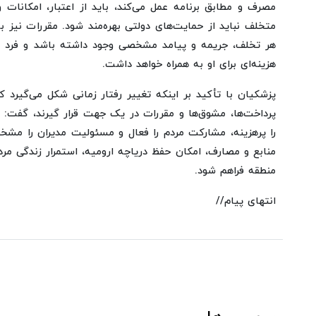
مصرف و مطابق برنامه عمل می‌کند، باید از اعتبار، امکانات و
متخلف نباید از حمایت‌های دولتی بهره‌مند شود. مقررات نیز با
هر تخلف، جریمه و پیامد مشخصی وجود داشته باشد و فرد بد
هزینه‌ای برای او به همراه خواهد داشت.
پزشکیان با تأکید بر اینکه تغییر رفتار زمانی شکل می‌گیرد
پرداخت‌ها، مشوق‌ها و مقررات در یک جهت قرار گیرند، گفت: 
را پرهزینه، مشارکت مردم را فعال و مسئولیت مدیران را مشخ
منابع و مصارف، امکان حفظ دریاچه ارومیه، استمرار زندگی مرد
منطقه فراهم شود.
انتهای پیام//