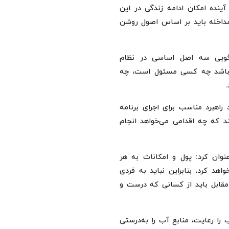
آینده امکان ادامه زندگی در این
مداخله باید بر اساس اصول روشن
خگویی سه اصل اساسی در نظام
 باشد چه کسی مسئول است، چه
.
اهبرد مناسب برای اجرای برنامه
د که چه اقدامی می‌خواهد انجام
وان کرد: پول و امکانات به هر
د کرد، بنابراین نباید به فردی
 مقابل باید از کسانی که درست و
 را رعایت، منابع آب را به‌درستی