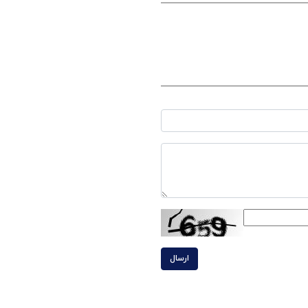
ارسال