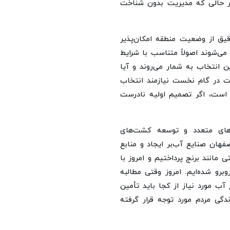
 در حالی که مدیریت بدون شناخت
قیق از وضعیت منطقه امکان‌پذیر
ی‌شوند اصولاً متناسب با شرایط
 انتخاب به شمار می‌روند و آیا
ریت در گام نخست نیازمند انتخاب
است، اگر تصمیم اولیه نادرست
ه‌های متعدد و توسعه کشت‌های
هان صنایع آب‌بر ایجاد و منابع
مانند برنج پرداختیم و امروز با
رو شده‌ایم. امروز وقتی مطالبه
ب مورد نیاز از کجا باید تأمین
ندگی مردم مورد توجه قرار گرفته