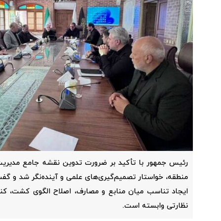
رئیس جمهور با تأکید بر ضرورت تدوین نقشه جامع مدیریت
منطقه، خواستار تصمیم‌گیری‌های علمی و آینده‌نگر شد و گفت
ایجاد تناسب میان منابع و مصارف، اصلاح الگوی کشت، کنت
نظارتی وابسته است.