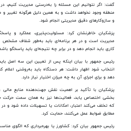
گفت: اگر نتوانیم این مسئله را به‌درستی مدیریت کنیم، در 
منطقه وجود نخواهد داشت و به همین دلیل هرگونه تغییر و 
و سازوکارهای دقیق مدیریتی انجام شود.
پزشکیان خاطرنشان کرد: مسئولیت‌پذیری، عملکرد و پاس
مدیریت است و در هر برنامه‌ای باید به‌طور شفاف مشخص
کاری باید انجام دهد و در برابر چه نتیجه‌ای باید پاسخگو باشد
رئیس جمهور با بیان اینکه پس از تعیین این سه اصل باید ر
انتخاب شود اظهار داشت: هر دستگاه باید به‌روشنی اعلام کن
دهد و برای اجرای آن به چه میزان اختیار نیاز دارد.
پزشکیان با تأکید بر اهمیت نقش جهت‌دهنده منابع مالی عن
بخشی اختصاص یابد، فعالیت‌ها نیز به همان سمت حرکت خواه
که تخلف می‌کند اعتبار، امکانات یا تسهیلات داده شود و در
مطابق ضوابط عمل می‌کنند، حمایت کرد.
رئیس جمهور بیان کرد: کشاورز یا بهره‌برداری که الگوی مناسب