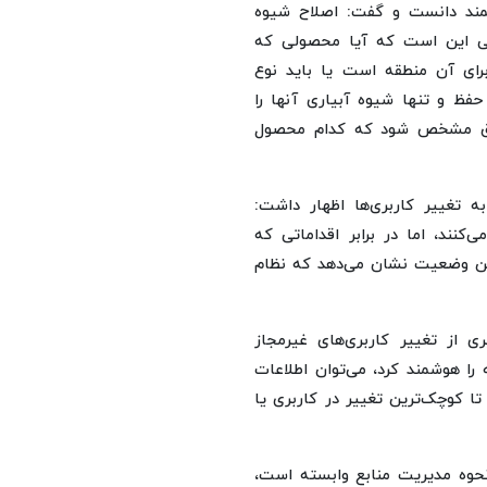
مند دانست و گفت: اصلاح شیوه
ی این است که آیا محصولی که
برای آن منطقه است یا باید نوع
فظ و تنها شیوه آبیاری آنها را
دقیق مشخص شود که کدام محصول
 تغییر کاربری‌ها اظهار داشت:
کنند، اما در برابر اقداماتی که
ین وضعیت نشان می‌دهد که نظام
ی از تغییر کاربری‌های غیرمجاز
را هوشمند کرد، می‌توان اطلاعات
 تا کوچک‌ترین تغییر در کاربری یا
نحوه مدیریت منابع وابسته است،