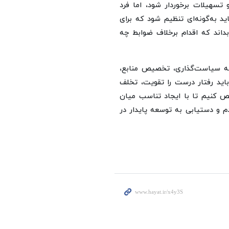
 تسهیلات برخوردار شود، اما فرد
ید به‌گونه‌ای تنظیم شود که برای
اند که اقدام برخلاف ضوابط چه
 که سیاست‌گذاری، تخصیص منابع،
باید رفتار درست را تقویت، تخلف
ص کنیم تا با ایجاد تناسب میان
م و دستیابی به توسعه پایدار در