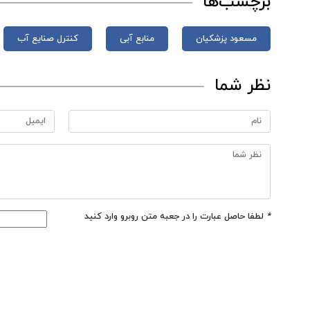
برچسب‌ها
مسعود پزشکیان
منابع آبی
کنترل صنایع آب
نظر شما
*
لطفا حاصل عبارت را در جعبه متن روبرو وارد کنید