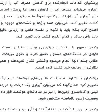
پزشکیان اقدامات انجام‌شده برای کاهش مصرف آب را ارزش
آبیاری می‌تواند مصرف آب را کاهش دهد، اما پرسش اساس
برای آبیاری آن هزینه می‌کنیم، اصولاً مناسب‌ترین محصول 
کشت تغییر کند. نمی‌توان همه باغ‌ها و کشت‌های موجود را ح
اصلاح کرد، بلکه باید با تکیه بر نقشه علمی و ارزیابی 
باید باقی بماند و کدام الگوی کشت باید تغییر کند.
رئیس جمهور با انتقاد از بی‌توجهی برخی مسئولان نسبت به
افرادی در دستگاه‌های مسئول حضور دارند و حقوق دریافت می‌
مقابل چشم آنها انجام می‌شود واکنشی نشان نمی‌دهند و هم
نظارتی از وظایف خود غفلت کرده است.
پزشکیان با اشاره به ظرفیت فناوری‌های هوشمند در جلوگیر
تصریح کرد: همان‌گونه که می‌توان آبیاری یک درخت یا مزرعه 
ثبتی و کاداستری زمین‌ها را نیز در سامانه‌ای هوشمند قرار داد
وضعیت زمین بلافاصله مشخص شود.
رئیس جمهور با تأکید بر اینکه آینده زندگی مردم منطقه به 